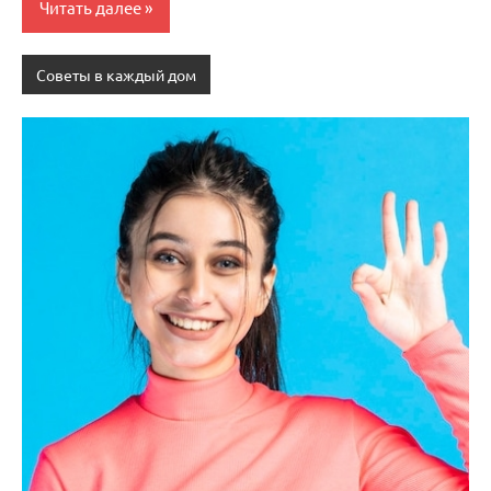
Читать далее
Советы в каждый дом