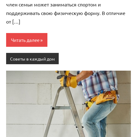
член семьи может заниматься спортом и
поддерживать свою физическую форму. В отличие
от […]
Читать далее
Советы в каждый дом