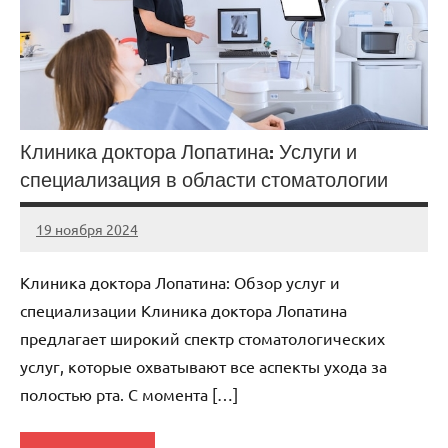
Клиника доктора Лопатина: Услуги и
специализация в области стоматологии
19 ноября 2024
Avtor
Нет
комментариев
Клиника доктора Лопатина: Обзор услуг и
специализации Клиника доктора Лопатина
предлагает широкий спектр стоматологических
услуг, которые охватывают все аспекты ухода за
полостью рта. С момента […]