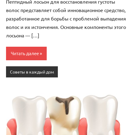
Пептидный лосьон для восстановления густоты
волос представляет собой инновационное средство,
разработанное для борьбы с проблемой выпадения
волос и их истончения. Основные компоненты этого
лосьона — […]
Читать далее
Советы в каждый дом