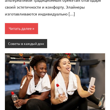
своей эстетичности и комфорту. Элайнеры
изготавливаются индивидуально […]
Читать далее
Советы в каждый дом