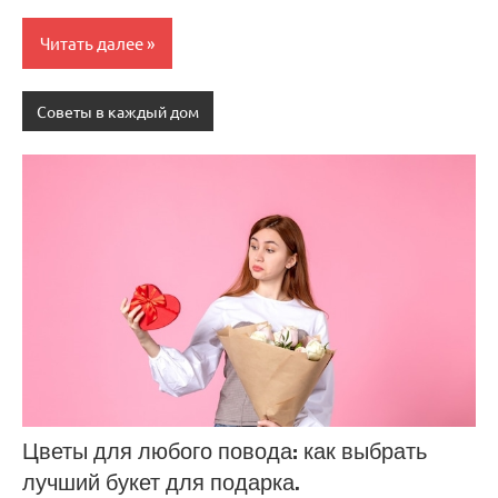
Читать далее
Советы в каждый дом
Цветы для любого повода: как выбрать
лучший букет для подарка.