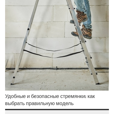
Удобные и безопасные стремянки: как
выбрать правильную модель