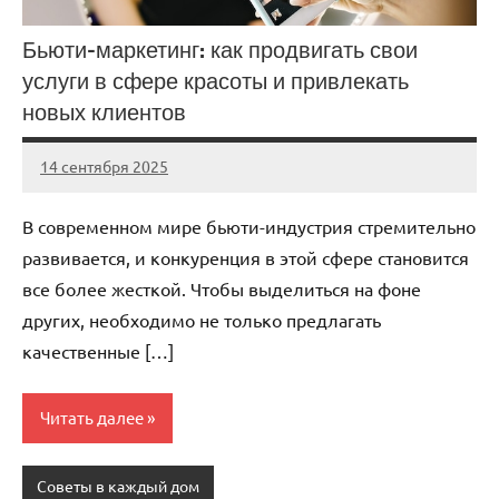
Бьюти-маркетинг: как продвигать свои
услуги в сфере красоты и привлекать
новых клиентов
14 сентября 2025
Avtor
Нет
комментариев
В современном мире бьюти-индустрия стремительно
развивается, и конкуренция в этой сфере становится
все более жесткой. Чтобы выделиться на фоне
других, необходимо не только предлагать
качественные […]
Читать далее
Советы в каждый дом