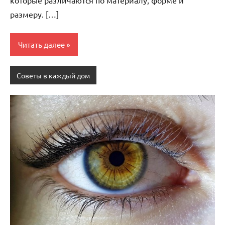
размеру. […]
Читать далее
Советы в каждый дом