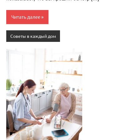
Читать далее
Советы в каждый дом