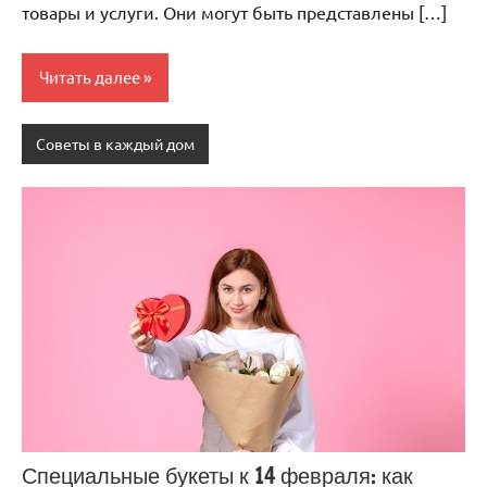
товары и услуги. Они могут быть представлены […]
Читать далее
Советы в каждый дом
Специальные букеты к 14 февраля: как