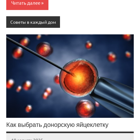
Читать далее
Советы в каждый дом
Как выбрать донорскую яйцеклетку
18 августа 2025