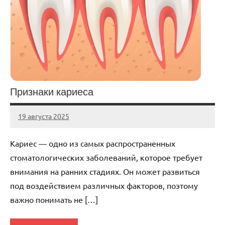
Признаки кариеса
19 августа 2025
Avtor
Нет
комментариев
Кариес — одно из самых распространенных
стоматологических заболеваний, которое требует
внимания на ранних стадиях. Он может развиться
под воздействием различных факторов, поэтому
важно понимать не […]