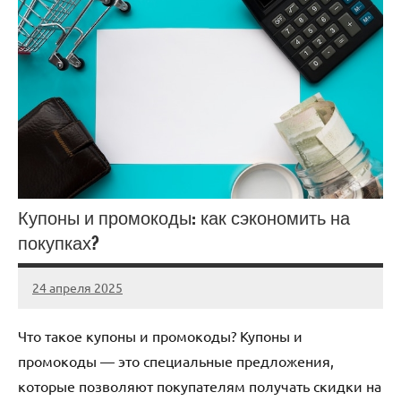
Купоны и промокоды: как сэкономить на
покупках?
24 апреля 2025
Avtor
Нет
комментариев
Что такое купоны и промокоды? Купоны и
промокоды — это специальные предложения,
которые позволяют покупателям получать скидки на