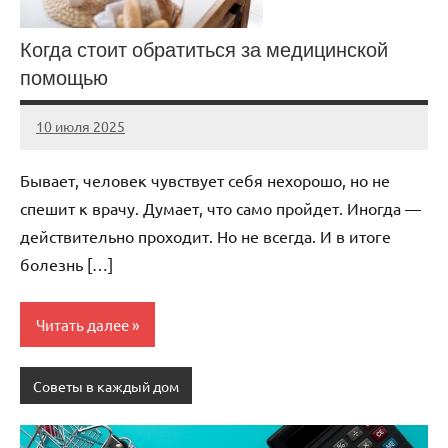
Когда стоит обратиться за медицинской
помощью
10 июля 2025
Avtor
Нет
комментариев
Бывает, человек чувствует себя нехорошо, но не
спешит к врачу. Думает, что само пройдет. Иногда —
действительно проходит. Но не всегда. И в итоге
болезнь […]
Читать далее
Советы в каждый дом