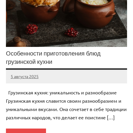
Особенности приготовления блюд
грузинской кухни
5 августа 2025
Avtor
Нет
комментариев
Грузинская кухня: уникальность и разнообразие
Грузинская кухня славится своим разнообразием и
уникальными вкусами. Она сочетает в себе традиции
различных народов, что делает ее поистине […]