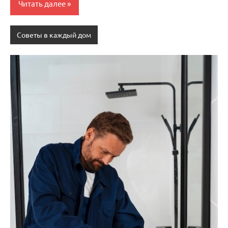
Читать далее
Советы в каждый дом