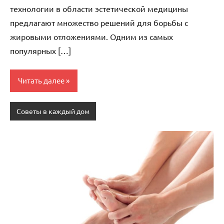
технологии в области эстетической медицины
предлагают множество решений для борьбы с
жировыми отложениями. Одним из самых
популярных […]
Читать далее
Советы в каждый дом