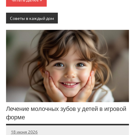
Советы в каждый дом
Лечение молочных зубов у детей в игровой
форме
18 июня 2026