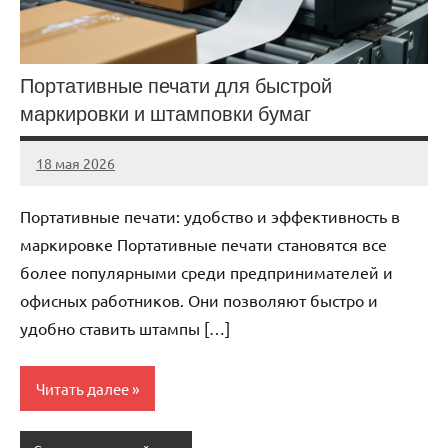
Портативные печати для быстрой
маркировки и штамповки бумаг
18 мая 2026
Avtor
Нет
комментариев
Портативные печати: удобство и эффективность в
маркировке Портативные печати становятся все
более популярными среди предпринимателей и
офисных работников. Они позволяют быстро и
удобно ставить штампы […]
Читать далее