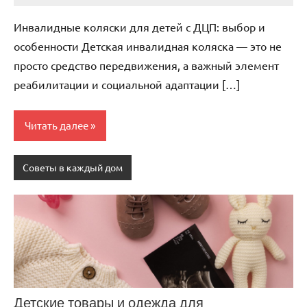
комментариев
Инвалидные коляски для детей с ДЦП: выбор и
особенности Детская инвалидная коляска — это не
просто средство передвижения, а важный элемент
реабилитации и социальной адаптации […]
Читать далее
Советы в каждый дом
Детские товары и одежда для