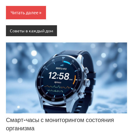
Читать далее
Советы в каждый дом
Смарт-часы с мониторингом состояния
организма