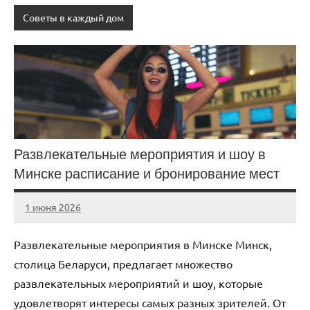
Советы в каждый дом
Развлекательные мероприятия и шоу в
Минске расписание и бронирование мест
1 июня 2026
Avtor
Нет
комментариев
Развлекательные мероприятия в Минске Минск,
столица Беларуси, предлагает множество
развлекательных мероприятий и шоу, которые
удовлетворят интересы самых разных зрителей. От