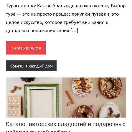
комментариев
Турагентство: Как выбрать идеальную путевку Выбор
тура — это не просто процесс покупки путевки, это
целое искусство, которое требует внимания к
деталям и понимания своих […]
Читать далее
Советы в каждый дом
Каталог авторских сладостей и подарочных