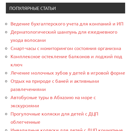
ПОПУЛЯРНЫЕ СТАТЬИ
Ведение бухгалтерского учета для компаний и ИП
Дерматологический шампунь для ежедневного
ухода волосами
Смарт-часы с мониторингом состояния организма
Комплексное остекление балконов и лоджий под
ключ
Лечение молочных зубов у детей в игровой форме
Отдых на природе с баней и активными
развлечениями
Автобусные туры в Абхазию на море с
экскурсиями
Прогулочные коляски для детей с ДЦП
облегченные
Инвалидные коляски для детей с ДЦП комнатные