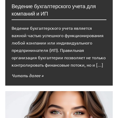
Ведение бухгалтерского учета для
компаний и ИП
Ведение бухгалтерского учета является
важной частью успешного функционирования
любой компании или индивидуального
предпринимателя (ИП). Правильная
организация бухгалтерии позволяет не только
контролировать финансовые потоки, но и […]
Читать далее