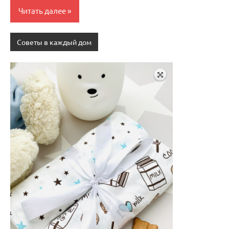
Читать далее
Советы в каждый дом