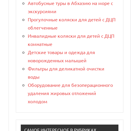
Автобусные туры в Абхазию на море с
экскурсиями
Прогулочные коляски для детей с ДЦП
облегченные
Инвалидные коляски для детей с ДЦП
комнатные
Детские товары и одежда для
новорожденных малышей
Фильтры для деликатной очистки
воды
Оборудование для безоперационного
удаления жировых отложений
холодом
САМОЕ ИНТЕРЕСНОЕ В РУБРИКАХ