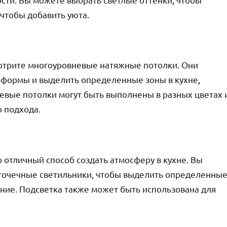
 чтобы добавить уюта.
мотрите многоуровневые натяжные потолки. Они
 формы и выделить определенные зоны в кухне,
евые потолки могут быть выполнены в разных цветах 
о подхода.
 отличный способ создать атмосферу в кухне. Вы
точечные светильники, чтобы выделить определенны
ние. Подсветка также может быть использована для