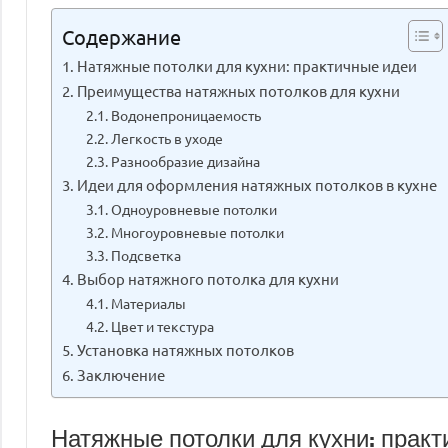
Содержание
Натяжные потолки для кухни: практичные идеи
Преимущества натяжных потолков для кухни
Водонепроницаемость
Легкость в уходе
Разнообразие дизайна
Идеи для оформления натяжных потолков в кухне
Одноуровневые потолки
Многоуровневые потолки
Подсветка
Выбор натяжного потолка для кухни
Материалы
Цвет и текстура
Установка натяжных потолков
Заключение
Натяжные потолки для кухни: прак