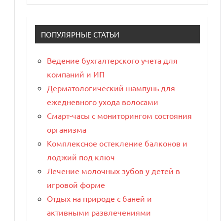
ПОПУЛЯРНЫЕ СТАТЬИ
Ведение бухгалтерского учета для
компаний и ИП
Дерматологический шампунь для
ежедневного ухода волосами
Смарт-часы с мониторингом состояния
организма
Комплексное остекление балконов и
лоджий под ключ
Лечение молочных зубов у детей в
игровой форме
Отдых на природе с баней и
активными развлечениями