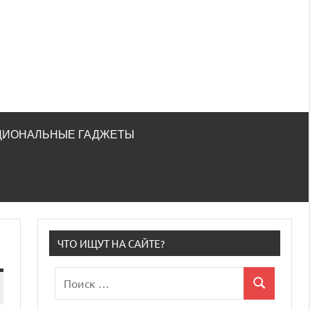
ЦИОНАЛЬНЫЕ ГАДЖЕТЫ
ЧТО ИЩУТ НА САЙТЕ?
Поиск
Поиск
для: