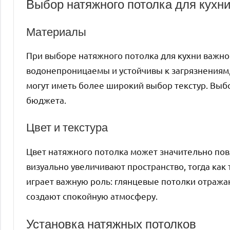
Выбор натяжного потолка для кухн
Материалы
При выборе натяжного потолка для кухни важно
водонепроницаемы и устойчивы к загрязнениям,
могут иметь более широкий выбор текстур. Выб
бюджета.
Цвет и текстура
Цвет натяжного потолка может значительно пов
визуально увеличивают пространство, тогда как
играет важную роль: глянцевые потолки отражаю
создают спокойную атмосферу.
Установка натяжных потолков