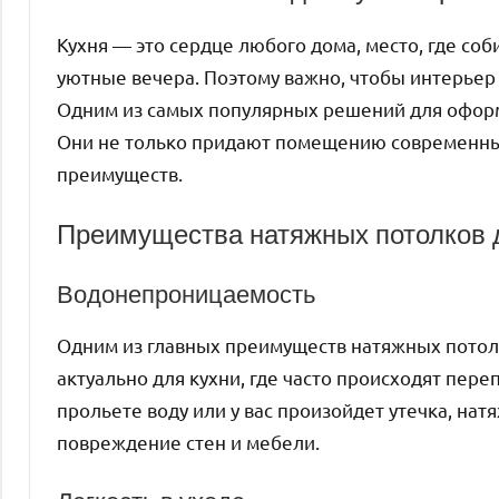
Кухня — это сердце любого дома, место, где соб
уютные вечера. Поэтому важно, чтобы интерьер
Одним из самых популярных решений для оформ
Они не только придают помещению современный
преимуществ.
Преимущества натяжных потолков 
Водонепроницаемость
Одним из главных преимуществ натяжных потол
актуально для кухни, где часто происходят пер
прольете воду или у вас произойдет утечка, на
повреждение стен и мебели.