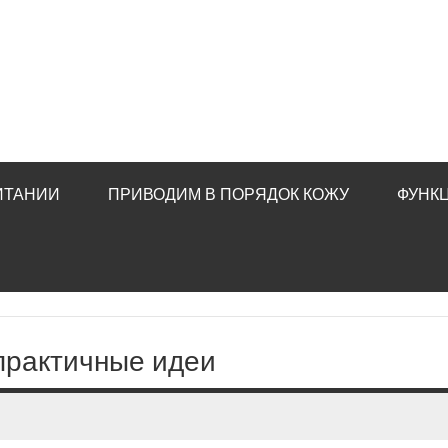
ИТАНИИ
ПРИВОДИМ В ПОРЯДОК КОЖУ
ФУНК
 практичные идеи