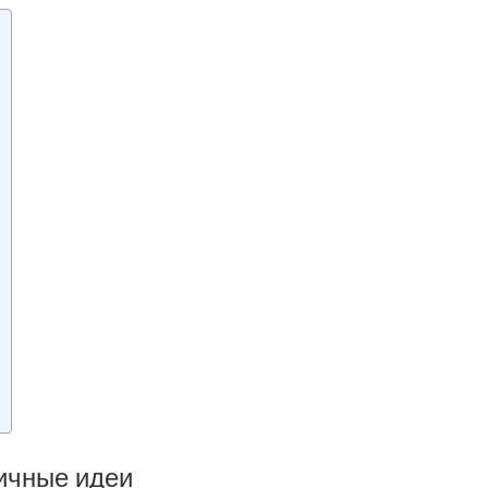
тичные идеи