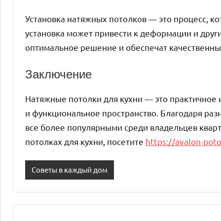
Установка натяжных потолков — это процесс, к
установка может привести к деформации и друг
оптимальное решение и обеспечат качественны
Заключение
Натяжные потолки для кухни — это практичное 
и функциональное пространство. Благодаря разн
все более популярными среди владельцев кварт
потолках для кухни, посетите
https://avalon-poto
Советы в каждый дом