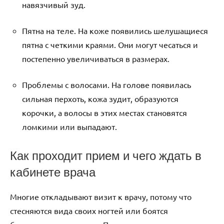
навязчивый зуд.
Пятна на теле. На коже появились шелушащиеся
пятна с четкими краями. Они могут чесаться и
постепенно увеличиваться в размерах.
Проблемы с волосами. На голове появилась
сильная перхоть, кожа зудит, образуются
корочки, а волосы в этих местах становятся
ломкими или выпадают.
Как проходит прием и чего ждать в
кабинете врача
Многие откладывают визит к врачу, потому что
стесняются вида своих ногтей или боятся