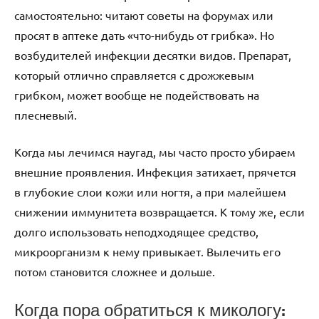
самостоятельно: читают советы на форумах или
просят в аптеке дать «что-нибудь от грибка». Но
возбудителей инфекции десятки видов. Препарат,
который отлично справляется с дрожжевым
грибком, может вообще не подействовать на
плесневый.
Когда мы лечимся наугад, мы часто просто убираем
внешние проявления. Инфекция затихает, прячется
в глубокие слои кожи или ногтя, а при малейшем
снижении иммунитета возвращается. К тому же, если
долго использовать неподходящее средство,
микроорганизм к нему привыкает. Вылечить его
потом становится сложнее и дольше.
Когда пора обратиться к микологу: