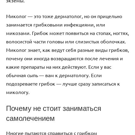
экземы.
Миколог — это тоже дерматолог, но он прицельно
занимается грибковыми инфекциями, или
микозами. Грибок может появиться на стопах, ногтях,
волосистой части головы или слизистых оболочках.
Миколог знает, как ведут себя разные виды грибков,
почему они иногда возвращаются после лечения и
какие препараты на них действуют. Если у вас
обычная сыпь — вам к дерматологу. Если
подозреваете грибок — лучше сразу записаться к
микологу.
Почему не стоит заниматься
самолечением
Многие пытаются справиться с грибком