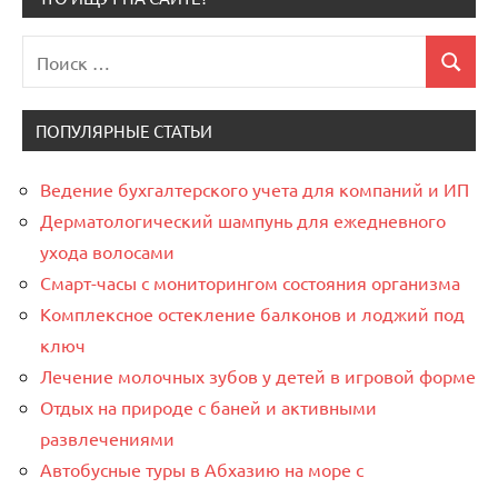
Поиск
Поиск
для:
ПОПУЛЯРНЫЕ СТАТЬИ
Ведение бухгалтерского учета для компаний и ИП
Дерматологический шампунь для ежедневного
ухода волосами
Смарт-часы с мониторингом состояния организма
Комплексное остекление балконов и лоджий под
ключ
Лечение молочных зубов у детей в игровой форме
Отдых на природе с баней и активными
развлечениями
Автобусные туры в Абхазию на море с