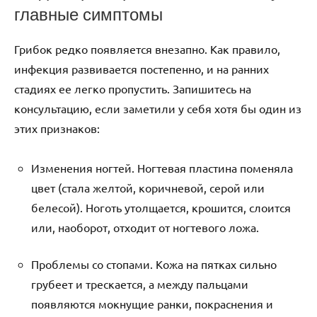
главные симптомы
Грибок редко появляется внезапно. Как правило,
инфекция развивается постепенно, и на ранних
стадиях ее легко пропустить. Запишитесь на
консультацию, если заметили у себя хотя бы один из
этих признаков:
Изменения ногтей. Ногтевая пластина поменяла
цвет (стала желтой, коричневой, серой или
белесой). Ноготь утолщается, крошится, слоится
или, наоборот, отходит от ногтевого ложа.
Проблемы со стопами. Кожа на пятках сильно
грубеет и трескается, а между пальцами
появляются мокнущие ранки, покраснения и