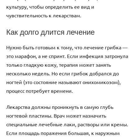
культуру, чтобы определить ее вид и
чувствительность к лекарствам.
Как долго длится лечение
Нужно быть готовым к тому, что лечение грибка —
это марафон, а не спринт. Если инфекция затронула
только гладкую кожу, терапия может занять
несколько недель. Но если грибок добрался до
ногтей (это состояние называют онихомикозом),
процесс потребует времени.
Лекарства должны проникнуть в самую глубь
ногтевой пластины. Врач может назначить
специальные лечебные лаки, растворы или кремы.
Если площадь поражения большая, к наружным