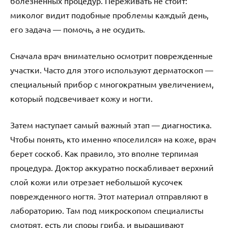
болезненных процедур. Переживать не стоит:
миколог видит подобные проблемы каждый день,
его задача — помочь, а не осудить.
Сначала врач внимательно осмотрит поврежденные
участки. Часто для этого используют дерматоскоп —
специальный прибор с многократным увеличением,
который подсвечивает кожу и ногти.
Затем наступает самый важный этап — диагностика.
Чтобы понять, кто именно «поселился» на коже, врач
берет соскоб. Как правило, это вполне терпимая
процедура. Доктор аккуратно поскабливает верхний
слой кожи или отрезает небольшой кусочек
поврежденного ногтя. Этот материал отправляют в
лабораторию. Там под микроскопом специалисты
смотрят, есть ли споры гриба, и выращивают