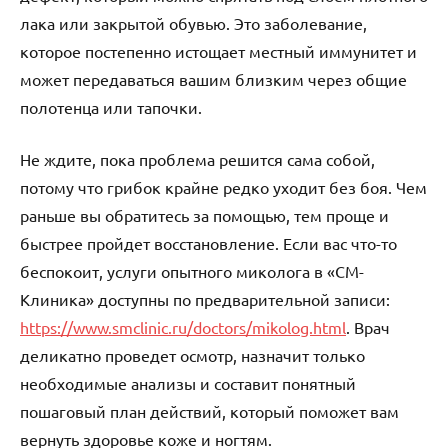
лака или закрытой обувью. Это заболевание,
которое постепенно истощает местный иммунитет и
может передаваться вашим близким через общие
полотенца или тапочки.
Не ждите, пока проблема решится сама собой,
потому что грибок крайне редко уходит без боя. Чем
раньше вы обратитесь за помощью, тем проще и
быстрее пройдет восстановление. Если вас что-то
беспокоит, услуги опытного миколога в «СМ-
Клиника» доступны по предварительной записи:
https://www.smclinic.ru/doctors/mikolog.html
. Врач
деликатно проведет осмотр, назначит только
необходимые анализы и составит понятный
пошаговый план действий, который поможет вам
вернуть здоровье коже и ногтям.