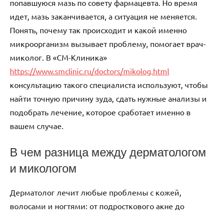
попавшуюся мазь по совету фармацевта. Но время
идет, мазь заканчивается, а ситуация не меняется.
Понять, почему так происходит и какой именно
микроорганизм вызывает проблему, помогает врач-
миколог. В «СМ-Клиника»
https://www.smclinic.ru/doctors/mikolog.html
консультацию такого специалиста используют, чтобы
найти точную причину зуда, сдать нужные анализы и
подобрать лечение, которое сработает именно в
вашем случае.
В чем разница между дерматологом
и микологом
Дерматолог лечит любые проблемы с кожей,
волосами и ногтями: от подросткового акне до