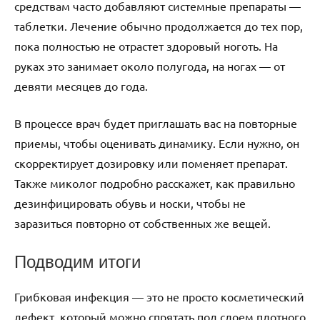
средствам часто добавляют системные препараты —
таблетки. Лечение обычно продолжается до тех пор,
пока полностью не отрастет здоровый ноготь. На
руках это занимает около полугода, на ногах — от
девяти месяцев до года.
В процессе врач будет приглашать вас на повторные
приемы, чтобы оценивать динамику. Если нужно, он
скорректирует дозировку или поменяет препарат.
Также миколог подробно расскажет, как правильно
дезинфицировать обувь и носки, чтобы не
заразиться повторно от собственных же вещей.
Подводим итоги
Грибковая инфекция — это не просто косметический
дефект, который можно спрятать под слоем плотного