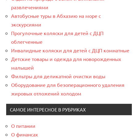
развлечениями
Автобусные туры в Абхазию на море с
экскурсиями
Прогулочные коляски для детей с ДЦП
облегченные
Инвалидные коляски для детей с ДЦП комнатные
Детские товары и одежда для новорожденных
малышей
Фильтры для деликатной очистки воды
Оборудование для безоперационного удаления
жировых отложений холодом
САМОЕ ИНТЕРЕСНОЕ В РУБРИКАХ
О питании
О финансах