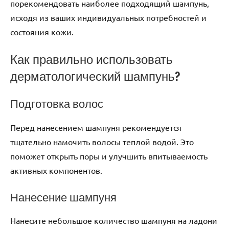
порекомендовать наиболее подходящий шампунь,
исходя из ваших индивидуальных потребностей и
состояния кожи.
Как правильно использовать
дерматологический шампунь?
Подготовка волос
Перед нанесением шампуня рекомендуется
тщательно намочить волосы теплой водой. Это
поможет открыть поры и улучшить впитываемость
активных компонентов.
Нанесение шампуня
Нанесите небольшое количество шампуня на ладони