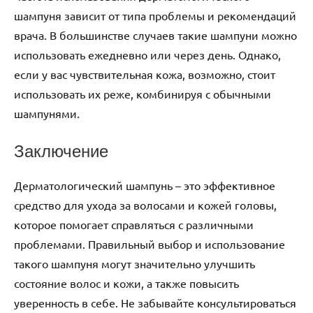
шампуня зависит от типа проблемы и рекомендаций
врача. В большинстве случаев такие шампуни можно
использовать ежедневно или через день. Однако,
если у вас чувствительная кожа, возможно, стоит
использовать их реже, комбинируя с обычными
шампунями.
Заключение
Дерматологический шампунь – это эффективное
средство для ухода за волосами и кожей головы,
которое помогает справляться с различными
проблемами. Правильный выбор и использование
такого шампуня могут значительно улучшить
состояние волос и кожи, а также повысить
уверенность в себе. Не забывайте консультироваться