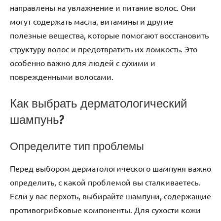
направлены на увлажнение и питание волос. Они
могут содержать масла, витамины и другие
полезные вещества, которые помогают восстановить
структуру волос и предотвратить их ломкость. Это
особенно важно для людей с сухими и
поврежденными волосами.
Как выбрать дерматологический
шампунь?
Определите тип проблемы
Перед выбором дерматологического шампуня важно
определить, с какой проблемой вы сталкиваетесь.
Если у вас перхоть, выбирайте шампуни, содержащие
противогрибковые компоненты. Для сухости кожи