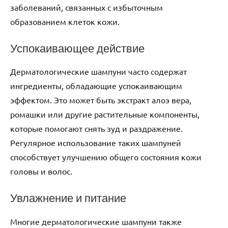
заболеваний, связанных с избыточным
образованием клеток кожи.
Успокаивающее действие
Дерматологические шампуни часто содержат
ингредиенты, обладающие успокаивающим
эффектом. Это может быть экстракт алоэ вера,
ромашки или другие растительные компоненты,
которые помогают снять зуд и раздражение.
Регулярное использование таких шампуней
способствует улучшению общего состояния кожи
головы и волос.
Увлажнение и питание
Многие дерматологические шампуни также