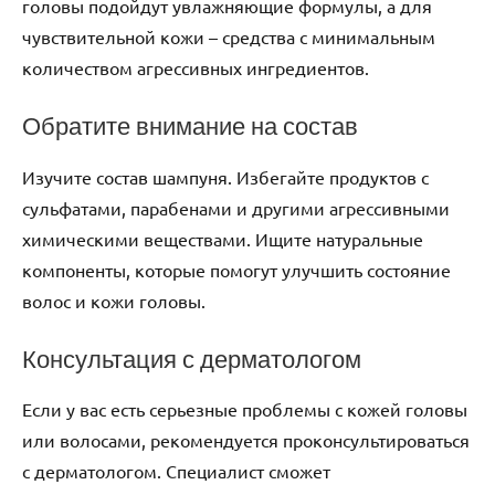
головы подойдут увлажняющие формулы, а для
чувствительной кожи – средства с минимальным
количеством агрессивных ингредиентов.
Обратите внимание на состав
Изучите состав шампуня. Избегайте продуктов с
сульфатами, парабенами и другими агрессивными
химическими веществами. Ищите натуральные
компоненты, которые помогут улучшить состояние
волос и кожи головы.
Консультация с дерматологом
Если у вас есть серьезные проблемы с кожей головы
или волосами, рекомендуется проконсультироваться
с дерматологом. Специалист сможет