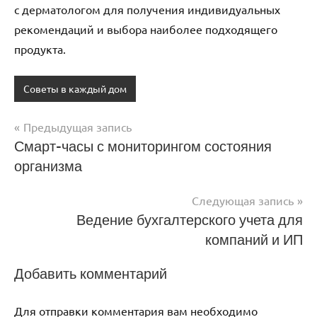
с дерматологом для получения индивидуальных
рекомендаций и выбора наиболее подходящего
продукта.
Советы в каждый дом
Предыдущая запись
Навигация
Смарт-часы с мониторингом состояния
организма
по
записям
Следующая запись
Ведение бухгалтерского учета для
компаний и ИП
Добавить комментарий
Для отправки комментария вам необходимо