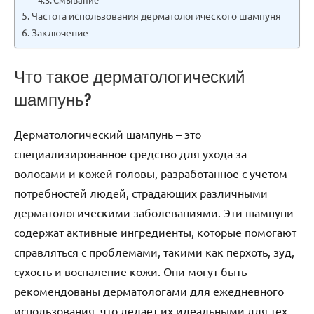
Частота использования дерматологического шампуня
Заключение
Что такое дерматологический
шампунь?
Дерматологический шампунь – это
специализированное средство для ухода за
волосами и кожей головы, разработанное с учетом
потребностей людей, страдающих различными
дерматологическими заболеваниями. Эти шампуни
содержат активные ингредиенты, которые помогают
справляться с проблемами, такими как перхоть, зуд,
сухость и воспаление кожи. Они могут быть
рекомендованы дерматологами для ежедневного
использования, что делает их идеальными для тех,