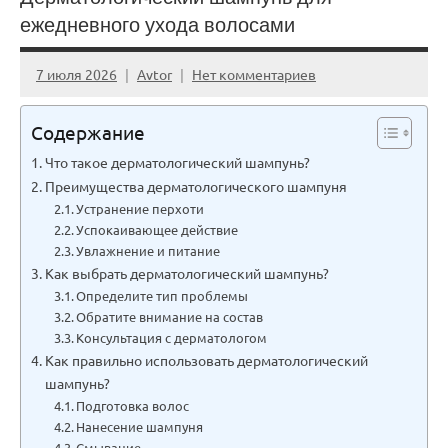
ежедневного ухода волосами
7 июля 2026
Avtor
Нет комментариев
Содержание
Что такое дерматологический шампунь?
Преимущества дерматологического шампуня
Устранение перхоти
Успокаивающее действие
Увлажнение и питание
Как выбрать дерматологический шампунь?
Определите тип проблемы
Обратите внимание на состав
Консультация с дерматологом
Как правильно использовать дерматологический
шампунь?
Подготовка волос
Нанесение шампуня
Смывание