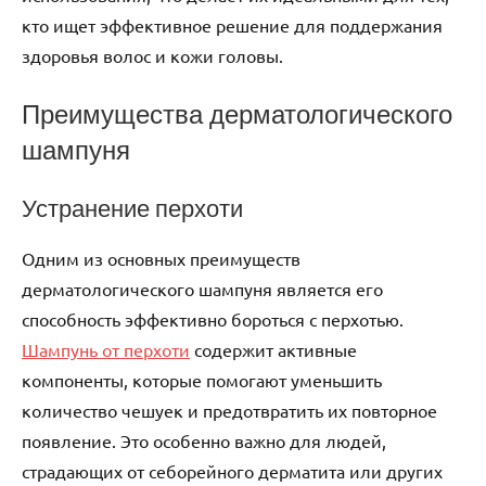
кто ищет эффективное решение для поддержания
здоровья волос и кожи головы.
Преимущества дерматологического
шампуня
Устранение перхоти
Одним из основных преимуществ
дерматологического шампуня является его
способность эффективно бороться с перхотью.
Шампунь от перхоти
содержит активные
компоненты, которые помогают уменьшить
количество чешуек и предотвратить их повторное
появление. Это особенно важно для людей,
страдающих от себорейного дерматита или других