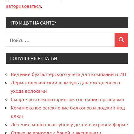
авторизоваться
.
ЧТО ИЩУТ НА САЙТЕ?
Поиск
Поиск
для:
ПОПУЛЯРНЫЕ СТАТЬИ
Ведение бухгалтерского учета для компаний и ИП
Дерматологический шампунь для ежедневного
ухода волосами
Смарт-часы с мониторингом состояния организма
Комплексное остекление балконов и лоджий под
ключ
Лечение молочных зубов у детей в игровой форме
Отдых на природе с баней и активными