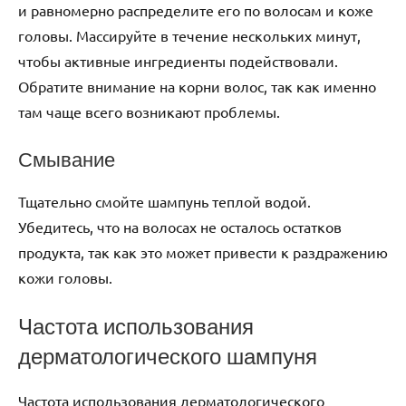
и равномерно распределите его по волосам и коже
головы. Массируйте в течение нескольких минут,
чтобы активные ингредиенты подействовали.
Обратите внимание на корни волос, так как именно
там чаще всего возникают проблемы.
Смывание
Тщательно смойте шампунь теплой водой.
Убедитесь, что на волосах не осталось остатков
продукта, так как это может привести к раздражению
кожи головы.
Частота использования
дерматологического шампуня
Частота использования дерматологического