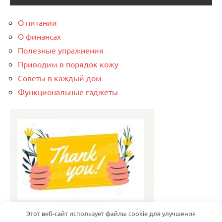
О питании
О финансах
Полезные упражнения
Приводим в порядок кожу
Советы в каждый дом
Функциональные гаджеты
Этот веб-сайт использует файлы cookie для улучшения