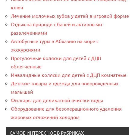
ключ
Лечение молочных зубов у детей в игровой форме
Отдых на природе с баней и активными
развлечениями
Автобусные туры в Абхазию на море с
экскурсиями
Прогулочные коляски для детей с ДЦП
облегченные
Инвалидные коляски для детей с ДЦП комнатные
Детские товары и одежда для новорожденных
малышей
Фильтры для деликатной очистки воды
Оборудование для безоперационного удаления
жировых отложений холодом
САМОЕ ИНТЕРЕСНОЕ В РУБРИКАХ