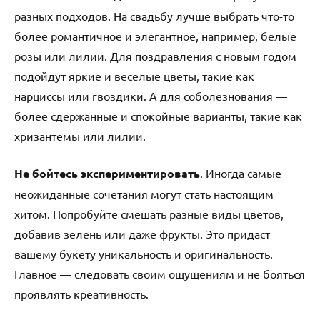
разных подходов. На свадьбу лучше выбрать что-то
более романтичное и элегантное, например, белые
розы или лилии. Для поздравления с новым годом
подойдут яркие и веселые цветы, такие как
нарциссы или гвоздики. А для соболезнования —
более сдержанные и спокойные варианты, такие как
хризантемы или лилии.
Не бойтесь экспериментировать
. Иногда самые
неожиданные сочетания могут стать настоящим
хитом. Попробуйте смешать разные виды цветов,
добавив зелень или даже фрукты. Это придаст
вашему букету уникальность и оригинальность.
Главное — следовать своим ощущениям и не бояться
проявлять креативность.