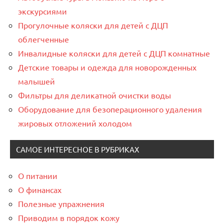
экскурсиями
Прогулочные коляски для детей с ДЦП
облегченные
Инвалидные коляски для детей с ДЦП комнатные
Детские товары и одежда для новорожденных
малышей
Фильтры для деликатной очистки воды
Оборудование для безоперационного удаления
жировых отложений холодом
САМОЕ ИНТЕРЕСНОЕ В РУБРИКАХ
О питании
О финансах
Полезные упражнения
Приводим в порядок кожу