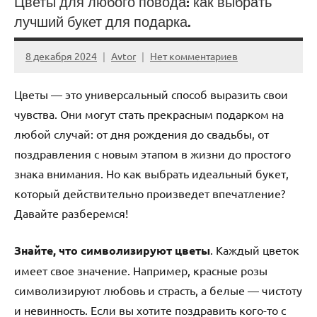
Цветы для любого повода: как выбрать
лучший букет для подарка.
8 декабря 2024
Avtor
Нет комментариев
Цветы — это универсальный способ выразить свои
чувства. Они могут стать прекрасным подарком на
любой случай: от дня рождения до свадьбы, от
поздравления с новым этапом в жизни до простого
знака внимания. Но как выбрать идеальный букет,
который действительно произведет впечатление?
Давайте разберемся!
Знайте, что символизируют цветы
. Каждый цветок
имеет свое значение. Например, красные розы
символизируют любовь и страсть, а белые — чистоту
и невинность. Если вы хотите поздравить кого-то с