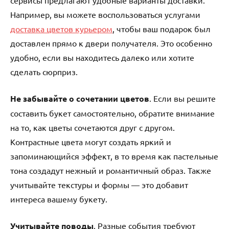
Например, вы можете воспользоваться услугами
доставка цветов курьером
, чтобы ваш подарок был
доставлен прямо к двери получателя. Это особенно
удобно, если вы находитесь далеко или хотите
сделать сюрприз.
Не забывайте о сочетании цветов
. Если вы решите
составить букет самостоятельно, обратите внимание
на то, как цветы сочетаются друг с другом.
Контрастные цвета могут создать яркий и
запоминающийся эффект, в то время как пастельные
тона создадут нежный и романтичный образ. Также
учитывайте текстуры и формы — это добавит
интереса вашему букету.
Учитывайте поводы
. Разные события требуют