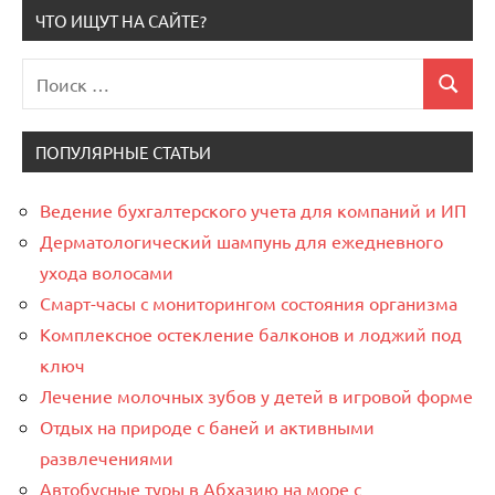
ЧТО ИЩУТ НА САЙТЕ?
Поиск
Поиск
для:
ПОПУЛЯРНЫЕ СТАТЬИ
Ведение бухгалтерского учета для компаний и ИП
Дерматологический шампунь для ежедневного
ухода волосами
Смарт-часы с мониторингом состояния организма
Комплексное остекление балконов и лоджий под
ключ
Лечение молочных зубов у детей в игровой форме
Отдых на природе с баней и активными
развлечениями
Автобусные туры в Абхазию на море с