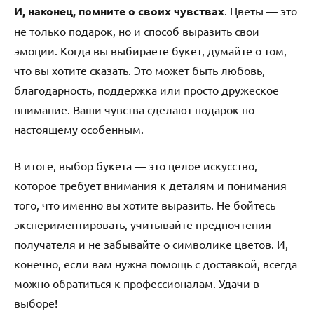
И, наконец, помните о своих чувствах
. Цветы — это
не только подарок, но и способ выразить свои
эмоции. Когда вы выбираете букет, думайте о том,
что вы хотите сказать. Это может быть любовь,
благодарность, поддержка или просто дружеское
внимание. Ваши чувства сделают подарок по-
настоящему особенным.
В итоге, выбор букета — это целое искусство,
которое требует внимания к деталям и понимания
того, что именно вы хотите выразить. Не бойтесь
экспериментировать, учитывайте предпочтения
получателя и не забывайте о символике цветов. И,
конечно, если вам нужна помощь с доставкой, всегда
можно обратиться к профессионалам. Удачи в
выборе!