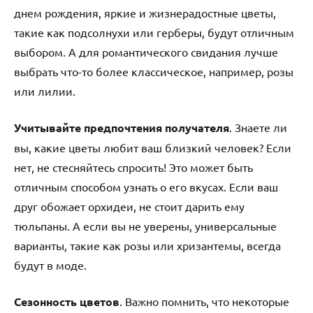
днем рождения, яркие и жизнерадостные цветы,
такие как подсолнухи или герберы, будут отличным
выбором. А для романтического свидания лучше
выбрать что-то более классическое, например, розы
или лилии.
Учитывайте предпочтения получателя
. Знаете ли
вы, какие цветы любит ваш близкий человек? Если
нет, не стесняйтесь спросить! Это может быть
отличным способом узнать о его вкусах. Если ваш
друг обожает орхидеи, не стоит дарить ему
тюльпаны. А если вы не уверены, универсальные
варианты, такие как розы или хризантемы, всегда
будут в моде.
Сезонность цветов
. Важно помнить, что некоторые