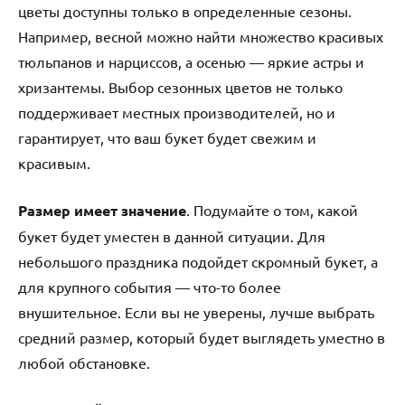
цветы доступны только в определенные сезоны.
Например, весной можно найти множество красивых
тюльпанов и нарциссов, а осенью — яркие астры и
хризантемы. Выбор сезонных цветов не только
поддерживает местных производителей, но и
гарантирует, что ваш букет будет свежим и
красивым.
Размер имеет значение
. Подумайте о том, какой
букет будет уместен в данной ситуации. Для
небольшого праздника подойдет скромный букет, а
для крупного события — что-то более
внушительное. Если вы не уверены, лучше выбрать
средний размер, который будет выглядеть уместно в
любой обстановке.