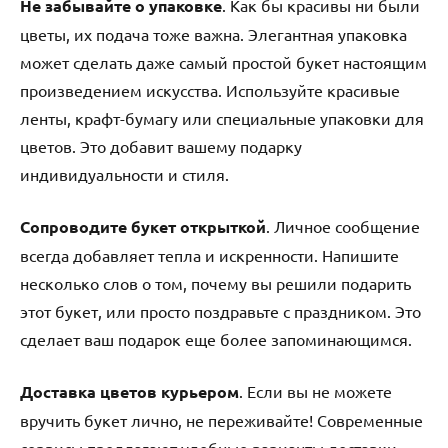
Не забывайте о упаковке
. Как бы красивы ни были
цветы, их подача тоже важна. Элегантная упаковка
может сделать даже самый простой букет настоящим
произведением искусства. Используйте красивые
ленты, крафт-бумагу или специальные упаковки для
цветов. Это добавит вашему подарку
индивидуальности и стиля.
Сопроводите букет открыткой
. Личное сообщение
всегда добавляет тепла и искренности. Напишите
несколько слов о том, почему вы решили подарить
этот букет, или просто поздравьте с праздником. Это
сделает ваш подарок еще более запоминающимся.
Доставка цветов курьером
. Если вы не можете
вручить букет лично, не переживайте! Современные
сервисы предлагают удобные варианты доставки.