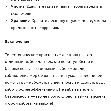
Чистка
: Удаляйте грязь и пыль, чтобы избежать
скольжения.
Хранение
: Храните лестницу в сухом месте, чтобы
предотвратить коррозию.
Заключение
Телескопические приставные лестницы — это
отличный выбор для тех, кто ценит удобство и
безопасность. Правильный выбор модели,
соблюдение мер безопасности и уход за лестницей
помогут вам избежать неприятностей и сделать вашу
работу более эффективной. Не забывайте, что
безопасность — это не просто слово, а важный аспект
любой работы на высоте!