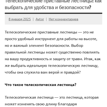
Телескопические приставные лестницы: как
выбрать для удобства и безопасности?
8 января 2025
Avtor
Нет комментариев
Телескопические приставные лестницы — это не
просто удобный инструмент для работы на высоте,
но и важный элемент безопасности. Выбор
правильной лестницы может существенно повлиять
на вашу продуктивность и защиту от травм. Итак, как
же выбрать идеальную телескопическую лестницу,
чтобы она служила вам верой и правдой?
Что такое телескопическая лестница?
Телескопическая лестница — это лестница, которая
может изменять свою длину благодаря