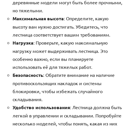
деревянные модели могут быть более прочными,
но тяжелыми.
Максимальная высота
: Определите, какую
высоту вам нужно достигать. Убедитесь, что
лестница соответствует вашим требованиям.
Нагрузка
: Проверьте, какую максимальную
нагрузку может выдерживать лестница. Это
особенно важно, если вы планируете
использовать её для тяжелых работ.
Безопасность
: Обратите внимание на наличие
противоскользящих накладок и системы
блокировки, чтобы избежать случайного
складывания.
Удобство использования
: Лестница должна быть
легкой в управлении и складывании. Попробуйте
несколько моделей, чтобы понять, какая из них