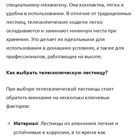
специальному механизму. Она компактна, легка и
удобна в использовании. В отличие от традиционных
лестниц, телескопические модели легко
складываются и занимают минимум места при
хранении. Это делает их идеальными для
использования в домашних условиях, а также для
профессионалов, работающих на высоте.
Как выбрать телескопическую лестницу?
При выборе телескопической лестницы стоит
обратить внимание на несколько ключевых
факторов:
Материал
: Лестницы из алюминия легкие и
устойчивые к коррозии, в то время как