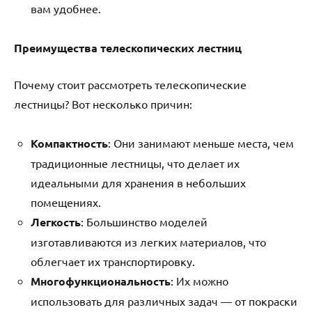
вам удобнее.
Преимущества телескопических лестниц
Почему стоит рассмотреть телескопические
лестницы? Вот несколько причин:
Компактность
: Они занимают меньше места, чем
традиционные лестницы, что делает их
идеальными для хранения в небольших
помещениях.
Легкость
: Большинство моделей
изготавливаются из легких материалов, что
облегчает их транспортировку.
Многофункциональность
: Их можно
использовать для различных задач — от покраски