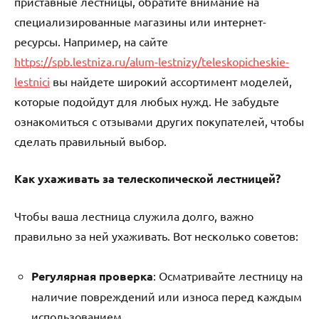
приставные лестницы, обратите внимание на
специализированные магазины или интернет-
ресурсы. Например, на сайте
https://spb.lestniza.ru/alum-lestnizy/teleskopicheskie-
lestnici
вы найдете широкий ассортимент моделей,
которые подойдут для любых нужд. Не забудьте
ознакомиться с отзывами других покупателей, чтобы
сделать правильный выбор.
Как ухаживать за телескопической лестницей?
Чтобы ваша лестница служила долго, важно
правильно за ней ухаживать. Вот несколько советов:
Регулярная проверка
: Осматривайте лестницу на
наличие повреждений или износа перед каждым
использованием.