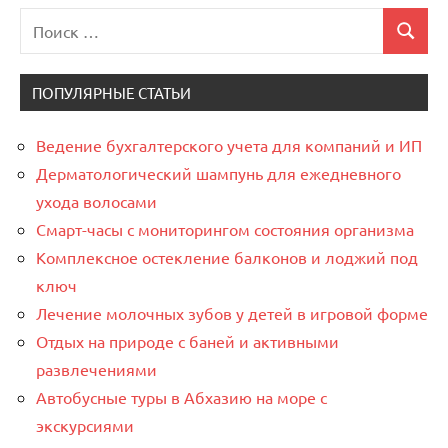
Поиск
Поиск
для:
ПОПУЛЯРНЫЕ СТАТЬИ
Ведение бухгалтерского учета для компаний и ИП
Дерматологический шампунь для ежедневного
ухода волосами
Смарт-часы с мониторингом состояния организма
Комплексное остекление балконов и лоджий под
ключ
Лечение молочных зубов у детей в игровой форме
Отдых на природе с баней и активными
развлечениями
Автобусные туры в Абхазию на море с
экскурсиями