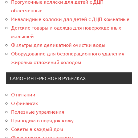
Прогулочные коляски для детей с ДЦП
облегченные
Инвалидные коляски для детей с ДЦП комнатные
Детские товары и одежда для новорожденных
малышей
Фильтры для деликатной очистки воды
Оборудование для безоперационного удаления
жировых отложений холодом
САМОЕ ИНТЕРЕСНОЕ В РУБРИКАХ
О питании
О финансах
Полезные упражнения
Приводим в порядок кожу
Советы в каждый дом
Функциональные гаджеты