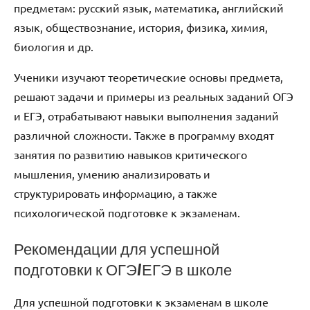
предметам: русский язык, математика, английский
язык, обществознание, история, физика, химия,
биология и др.
Ученики изучают теоретические основы предмета,
решают задачи и примеры из реальных заданий ОГЭ
и ЕГЭ, отрабатывают навыки выполнения заданий
различной сложности. Также в программу входят
занятия по развитию навыков критического
мышления, умению анализировать и
структурировать информацию, а также
психологической подготовке к экзаменам.
Рекомендации для успешной
подготовки к ОГЭ/ЕГЭ в школе
Для успешной подготовки к экзаменам в школе