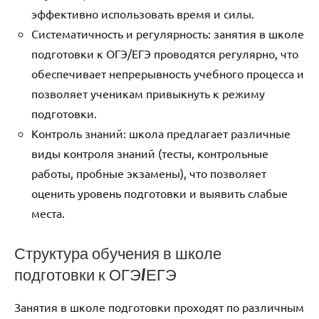
эффективно использовать время и силы.
Систематичность и регулярность: занятия в школе
подготовки к ОГЭ/ЕГЭ проводятся регулярно, что
обеспечивает непрерывность учебного процесса и
позволяет ученикам привыкнуть к режиму
подготовки.
Контроль знаний: школа предлагает различные
виды контроля знаний (тесты, контрольные
работы, пробные экзамены), что позволяет
оценить уровень подготовки и выявить слабые
места.
Структура обучения в школе
подготовки к ОГЭ/ЕГЭ
Занятия в школе подготовки проходят по различным