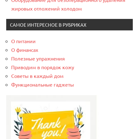
жировых отложений холодом
САМОЕ ИНТЕРЕСНОЕ В РУБРИКАХ
О питании
О финансах
Полезные упражнения
Приводим в порядок кожу
Советы в каждый дом
Функциональные гаджеты