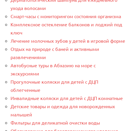
ухода волосами
Смарт-часы с мониторингом состояния организма
Комплексное остекление балконов и лоджий под
ключ
Лечение молочных зубов у детей в игровой форме
Отдых на природе с баней и активными
развлечениями
Автобусные туры в Абхазию на море с
экскурсиями
Прогулочные коляски для детей с ДЦП
облегченные
Инвалидные коляски для детей с ДЦП комнатные
Детские товары и одежда для новорожденных
малышей
Фильтры для деликатной очистки воды
Оборудование для безоперационного удаления