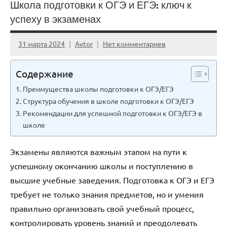
Школа подготовки к ОГЭ и ЕГЭ: ключ к
успеху в экзаменах
31 марта 2024
Avtor
Нет комментариев
Содержание
Преимущества школы подготовки к ОГЭ/ЕГЭ
Структура обучения в школе подготовки к ОГЭ/ЕГЭ
Рекомендации для успешной подготовки к ОГЭ/ЕГЭ в
школе
Экзамены являются важным этапом на пути к
успешному окончанию школы и поступлению в
высшие учебные заведения. Подготовка к ОГЭ и ЕГЭ
требует не только знания предметов, но и умения
правильно организовать свой учебный процесс,
контролировать уровень знаний и преодолевать