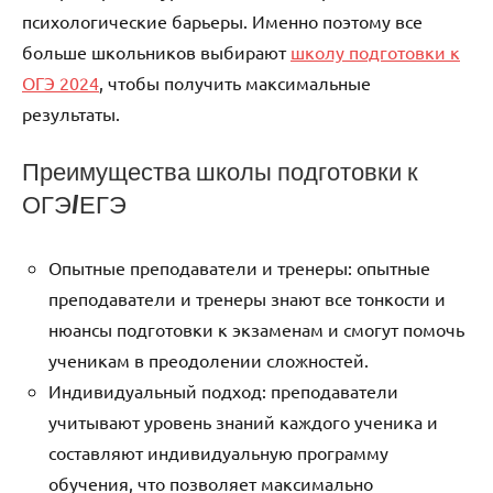
психологические барьеры. Именно поэтому все
больше школьников выбирают
школу подготовки к
ОГЭ 2024
, чтобы получить максимальные
результаты.
Преимущества школы подготовки к
ОГЭ/ЕГЭ
Опытные преподаватели и тренеры: опытные
преподаватели и тренеры знают все тонкости и
нюансы подготовки к экзаменам и смогут помочь
ученикам в преодолении сложностей.
Индивидуальный подход: преподаватели
учитывают уровень знаний каждого ученика и
составляют индивидуальную программу
обучения, что позволяет максимально