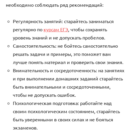
необходимо соблюдать ряд рекомендаций:
Регулярность занятий: старайтесь заниматься
регулярно по
курсам ЕГЭ
, чтобы сохранять
уровень знаний и не допускать пробелов.
Самостоятельность: не бойтесь самостоятельно
решать задачи и примеры, это поможет вам
лучше понять материал и проверить свои знания.
Внимательность и сосредоточенность: на занятиях
и при выполнении домашних заданий старайтесь
быть внимательными и сосредоточенными,
чтобы не допускать ошибок.
Психологическая подготовка: работайте над
своим психологическим состоянием, старайтесь
быть уверенными в своих силах и не бояться
экзаменов.