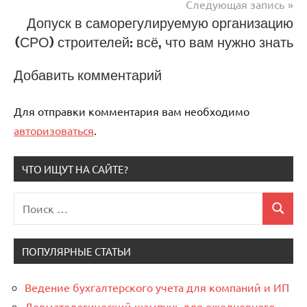
Следующая запись
Допуск в саморегулируемую организацию
(СРО) строителей: всё, что вам нужно знать
Добавить комментарий
Для отправки комментария вам необходимо
авторизоваться
.
ЧТО ИЩУТ НА САЙТЕ?
Поиск
Поиск
для:
ПОПУЛЯРНЫЕ СТАТЬИ
Ведение бухгалтерского учета для компаний и ИП
Дерматологический шампунь для ежедневного