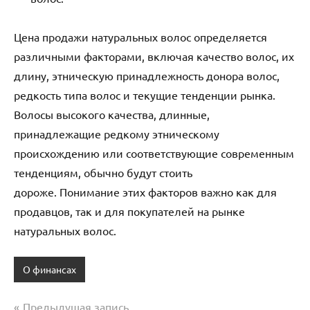
Цена продажи натуральных волос определяется
различными факторами, включая качество волос, их
длину, этническую принадлежность донора волос,
редкость типа волос и текущие тенденции рынка.
Волосы высокого качества, длинные,
принадлежащие редкому этническому
происхождению или соответствующие современным
тенденциям, обычно будут стоить
дороже. Понимание этих факторов важно как для
продавцов, так и для покупателей на рынке
натуральных волос.
О финансах
Предыдущая запись