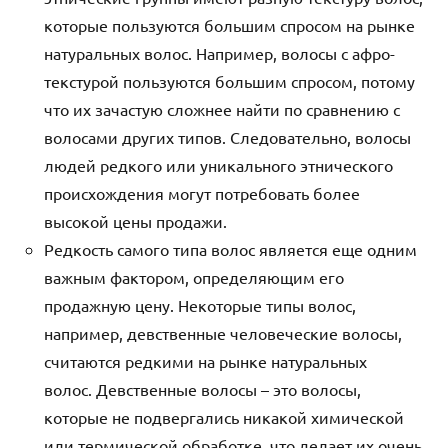
которые пользуются большим спросом на рынке
натуральных волос. Например, волосы с афро-
текстурой пользуются большим спросом, потому
что их зачастую сложнее найти по сравнению с
волосами других типов. Следовательно, волосы
людей редкого или уникального этнического
происхождения могут потребовать более
высокой цены продажи.
Редкость самого типа волос является еще одним
важным фактором, определяющим его
продажную цену. Некоторые типы волос,
например, девственные человеческие волосы,
считаются редкими на рынке натуральных
волос. Девственные волосы – это волосы,
которые не подвергались никакой химической
или термической обработке, что делает их очень