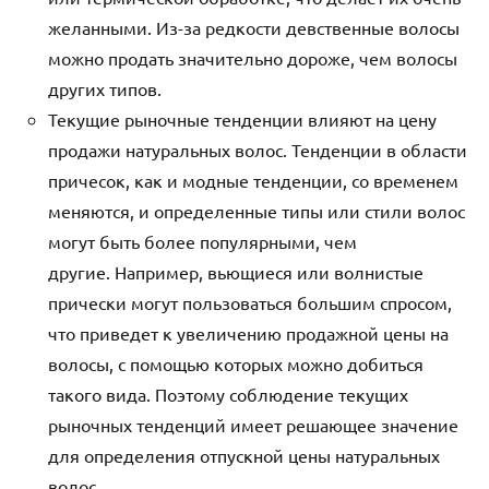
желанными. Из-за редкости девственные волосы
можно продать значительно дороже, чем волосы
других типов.
Текущие рыночные тенденции влияют на цену
продажи натуральных волос. Тенденции в области
причесок, как и модные тенденции, со временем
меняются, и определенные типы или стили волос
могут быть более популярными, чем
другие. Например, вьющиеся или волнистые
прически могут пользоваться большим спросом,
что приведет к увеличению продажной цены на
волосы, с помощью которых можно добиться
такого вида. Поэтому соблюдение текущих
рыночных тенденций имеет решающее значение
для определения отпускной цены натуральных
волос.