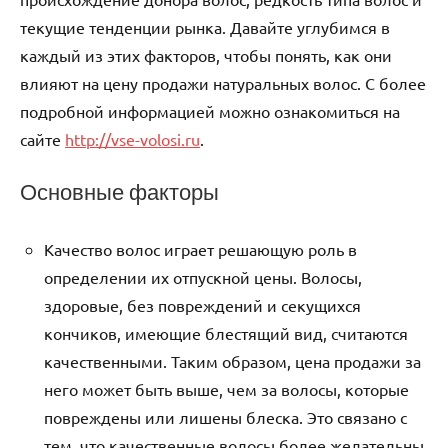
текущие тенденции рынка. Давайте углубимся в
каждый из этих факторов, чтобы понять, как они
влияют на цену продажи натуральных волос. С более
подробной информацией можно ознакомиться на
сайте
http://vse-volosi.ru
.
Основные факторы
Качество волос играет решающую роль в
определении их отпускной цены. Волосы,
здоровые, без повреждений и секущихся
кончиков, имеющие блестящий вид, считаются
качественными. Таким образом, цена продажи за
него может быть выше, чем за волосы, которые
повреждены или лишены блеска. Это связано с
тем, что качественные волосы более желательны,