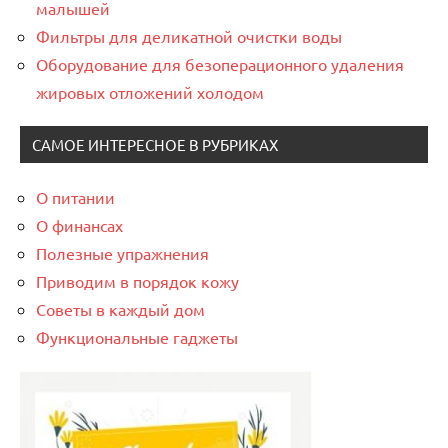
малышей
Фильтры для деликатной очистки воды
Оборудование для безоперационного удаления
жировых отложений холодом
САМОЕ ИНТЕРЕСНОЕ В РУБРИКАХ
О питании
О финансах
Полезные упражнения
Приводим в порядок кожу
Советы в каждый дом
Функциональные гаджеты