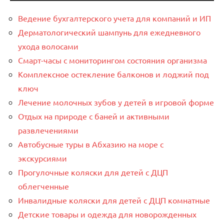
Ведение бухгалтерского учета для компаний и ИП
Дерматологический шампунь для ежедневного
ухода волосами
Смарт-часы с мониторингом состояния организма
Комплексное остекление балконов и лоджий под
ключ
Лечение молочных зубов у детей в игровой форме
Отдых на природе с баней и активными
развлечениями
Автобусные туры в Абхазию на море с
экскурсиями
Прогулочные коляски для детей с ДЦП
облегченные
Инвалидные коляски для детей с ДЦП комнатные
Детские товары и одежда для новорожденных