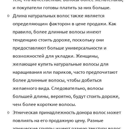
и покупатели готовы платить за них больше.
Длина натуральных волос также является
определяющим фактором в цене продажи. Как
правило, более длинные волосы имеют
тенденцию стоить дороже, поскольку они
предоставляют больше универсальности и
возможностей для укладки. Женщины,
желающие купить натуральные волосы для
наращивания или париков, часто предпочитают
более длинные волосы, чтобы добиться
желаемого вида. Следовательно, волосы
большей длины, вероятно, будут стоить дороже,
чем более короткие волосы.
Этническая принадлежность донора волос может
повлиять на его продажную цену. Разные
этнические группы имеют разную текстуру волос,