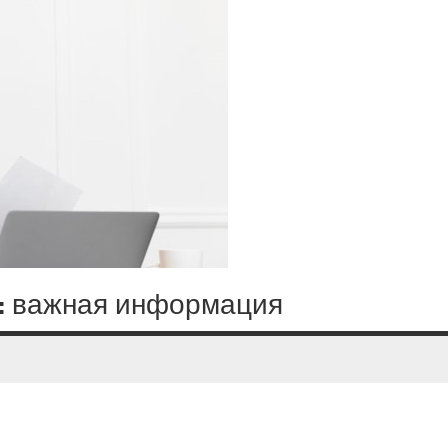
е: важная информация