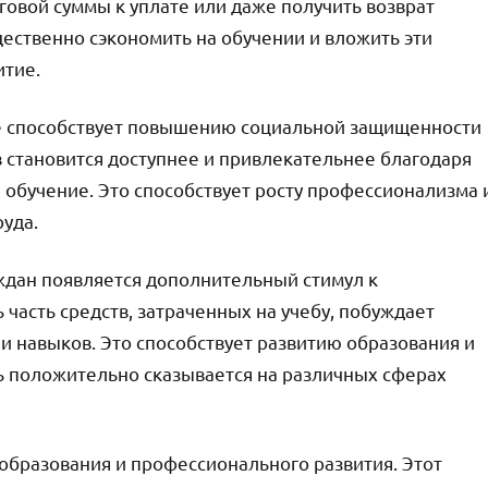
говой суммы к уплате или даже получить возврат
ественно сэкономить на обучении и вложить эти
итие.
же способствует повышению социальной защищенности
 становится доступнее и привлекательнее благодаря
обучение. Это способствует росту профессионализма 
уда.
аждан появляется дополнительный стимул к
часть средств, затраченных на учебу, побуждает
и навыков. Это способствует развитию образования и
ь положительно сказывается на различных сферах
бразования и профессионального развития. Этот