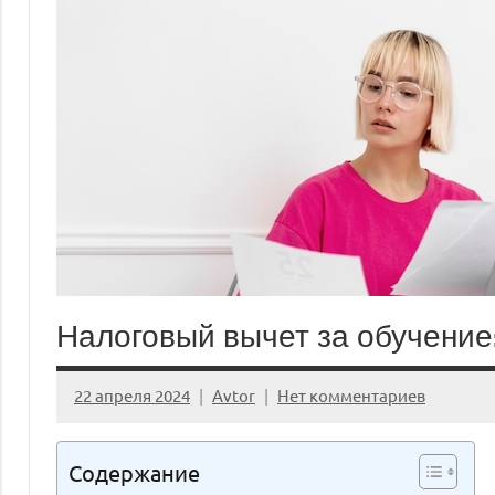
Налоговый вычет за обучени
22 апреля 2024
Avtor
Нет комментариев
Содержание