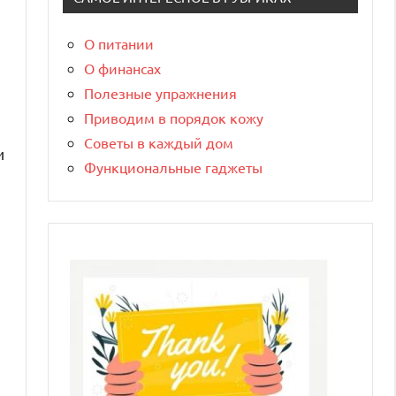
О питании
О финансах
Полезные упражнения
Приводим в порядок кожу
Советы в каждый дом
и
Функциональные гаджеты