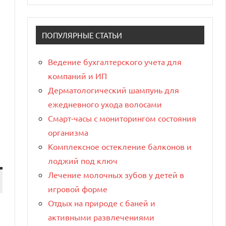
ПОПУЛЯРНЫЕ СТАТЬИ
Ведение бухгалтерского учета для
компаний и ИП
Дерматологический шампунь для
ежедневного ухода волосами
Смарт-часы с мониторингом состояния
организма
Комплексное остекление балконов и
лоджий под ключ
Лечение молочных зубов у детей в
игровой форме
Отдых на природе с баней и
активными развлечениями