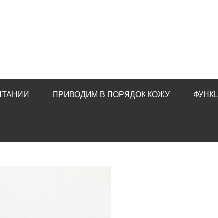
ИТАНИИ
ПРИВОДИМ В ПОРЯДОК КОЖУ
ФУНК