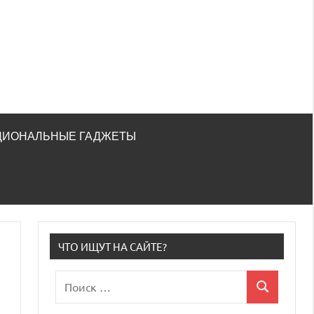
ЦИОНАЛЬНЫЕ ГАДЖЕТЫ
ЧТО ИЩУТ НА САЙТЕ?
Поиск
Поиск
для: