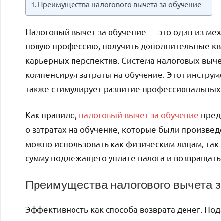
Преимущества налогового вычета за обучение
Налоговый вычет за обучение — это один из м
новую профессию, получить дополнительные кв
карьерных перспектив. Система налоговых выче
компенсируя затраты на обучение. Этот инструм
также стимулирует развитие профессиональных
Как правило,
налоговый вычет за обучение
пред
о затратах на обучение, которые были произве
можно использовать как физическим лицам, так
сумму подлежащего уплате налога и возвращать 
Преимущества налогового вычета з
Эффективность как способа возврата денег. Под