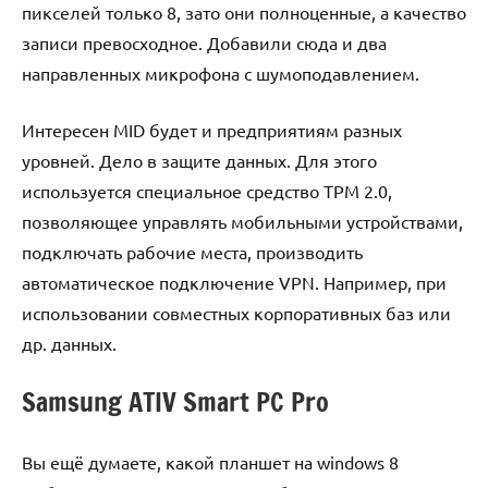
пикселей только 8, зато они полноценные, а качество
записи превосходное. Добавили сюда и два
направленных микрофона с шумоподавлением.
Интересен MID будет и предприятиям разных
уровней. Дело в защите данных. Для этого
используется специальное средство TPM 2.0,
позволяющее управлять мобильными устройствами,
подключать рабочие места, производить
автоматическое подключение VPN. Например, при
использовании совместных корпоративных баз или
др. данных.
Samsung ATIV Smart PC Pro
Вы ещё думаете, какой планшет на windows 8