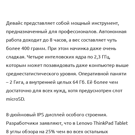
Девайс представляет собой мощный инструмент,
предназначенный для профессионалов. Автономная
работа доходит до 8 часов, а вес составляет чуть
более 400 грамм. При этом начинка даже очень
сладкая. Четыре интеловских ядра по 2,3 ГГц,
которым может позавидовать даже компьютер выше
среднестатистического уровня. Оперативной памяти
– 2 Гига, а внутренней целых 64 Гб. Её более чем
достаточно для всех нужд, хотя предусмотрен слот
microSD.
8-дюймовый IPS дисплей особого строения.
Разработчики заявляют, что в Lenovo ThinkPad Tablet
8 углы обзора на 25% чем во всех остальных