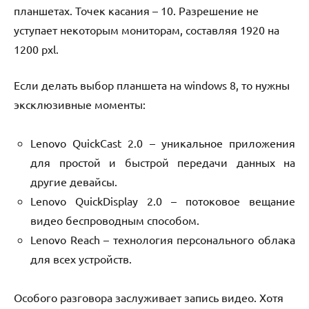
планшетах. Точек касания – 10. Разрешение не
уступает некоторым мониторам, составляя 1920 на
1200 pxl.
Если делать выбор планшета на windows 8, то нужны
эксклюзивные моменты:
Lenovo QuickCast 2.0 – уникальное приложения
для простой и быстрой передачи данных на
другие девайсы.
Lenovo QuickDisplay 2.0 – потоковое вещание
видео беспроводным способом.
Lenovo Reach – технология персонального облака
для всех устройств.
Особого разговора заслуживает запись видео. Хотя