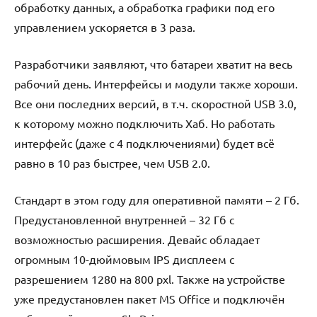
обработку данных, а обработка графики под его
управлением ускоряется в 3 раза.
Разработчики заявляют, что батареи хватит на весь
рабочий день. Интерфейсы и модули также хороши.
Все они последних версий, в т.ч. скоростной USB 3.0,
к которому можно подключить Хаб. Но работать
интерфейс (даже с 4 подключениями) будет всё
равно в 10 раз быстрее, чем USB 2.0.
Стандарт в этом году для оперативной памяти – 2 Гб.
Предустановленной внутренней – 32 Гб с
возможностью расширения. Девайс обладает
огромным 10-дюймовым IPS дисплеем с
разрешением 1280 на 800 pxl. Также на устройстве
уже предустановлен пакет MS Office и подключён