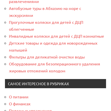
развлечениями
Автобусные туры в Абхазию на море с
экскурсиями
Прогулочные коляски для детей с ДЦП
облегченные
Инвалидные коляски для детей с ДЦП комнатные
Детские товары и одежда для новорожденных
малышей
Фильтры для деликатной очистки воды
Оборудование для безоперационного удаления
жировых отложений холодом
САМОЕ ИНТЕРЕСНОЕ В РУБРИКАХ
О питании
О финансах
Полезные упражнения