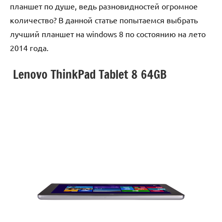
планшет по душе, ведь разновидностей огромное
количество? В данной статье попытаемся выбрать
лучший планшет на windows 8 по состоянию на лето
2014 года.
Lenovo ThinkPad Tablet 8 64GB