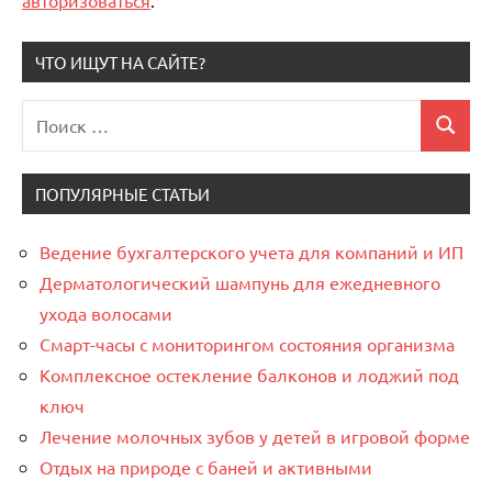
ЧТО ИЩУТ НА САЙТЕ?
Поиск
Поиск
для:
ПОПУЛЯРНЫЕ СТАТЬИ
Ведение бухгалтерского учета для компаний и ИП
Дерматологический шампунь для ежедневного
ухода волосами
Смарт-часы с мониторингом состояния организма
Комплексное остекление балконов и лоджий под
ключ
Лечение молочных зубов у детей в игровой форме
Отдых на природе с баней и активными