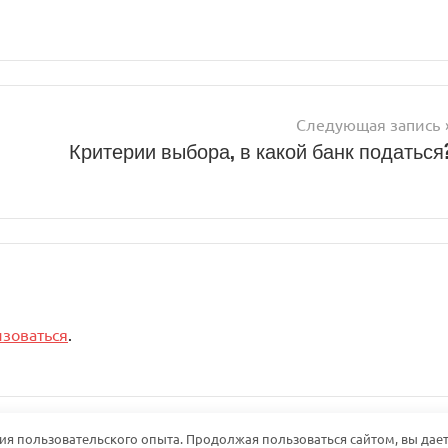
Следующая запись
Критерии выбора, в какой банк податься
изоваться
.
ния пользовательского опыта. Продолжая пользоваться сайтом, вы дает