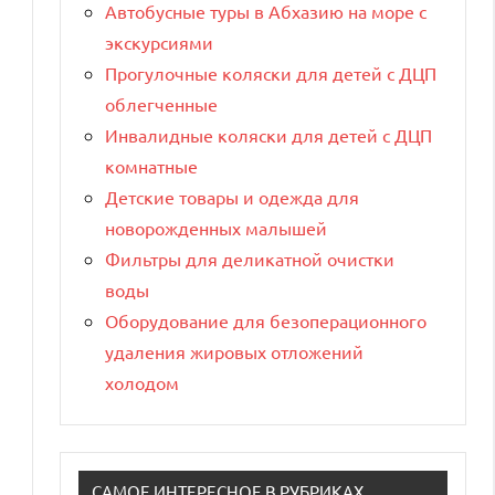
Автобусные туры в Абхазию на море с
экскурсиями
Прогулочные коляски для детей с ДЦП
облегченные
Инвалидные коляски для детей с ДЦП
комнатные
Детские товары и одежда для
новорожденных малышей
Фильтры для деликатной очистки
воды
Оборудование для безоперационного
удаления жировых отложений
холодом
САМОЕ ИНТЕРЕСНОЕ В РУБРИКАХ