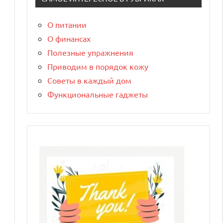
О питании
О финансах
Полезные упражнения
Приводим в порядок кожу
Советы в каждый дом
Функциональные гаджеты