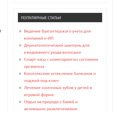
ПОПУЛЯРНЫЕ СТАТЬИ
т
Ведение бухгалтерского учета для
компаний и ИП
Дерматологический шампунь для
ежедневного ухода волосами
Смарт-часы с мониторингом состояния
организма
Комплексное остекление балконов и
лоджий под ключ
Лечение молочных зубов у детей в
игровой форме
Отдых на природе с баней и
активными развлечениями