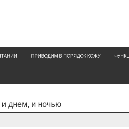
ИТАНИИ
ПРИВОДИМ В ПОРЯДОК КОЖУ
ФУНК
 и днем, и ночью