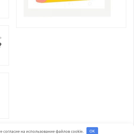
?
е согласие на использование файлов cookie.
OK