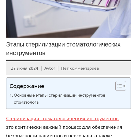
Этапы стерилизации стоматологических
инструментов
27 июня 2024
Avtor
Нет комментариев
Содержание
Основные этапы стерилизации инструментов
стоматолога
Стерилизация стоматологических инструментов
—
это критически важный процесс для обеспечения
безопасности пациентов и персонала, а также