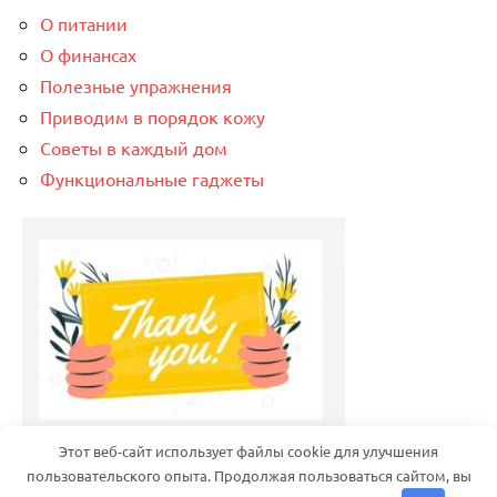
О питании
О финансах
Полезные упражнения
Приводим в порядок кожу
Советы в каждый дом
Функциональные гаджеты
Этот веб-сайт использует файлы cookie для улучшения
пользовательского опыта. Продолжая пользоваться сайтом, вы