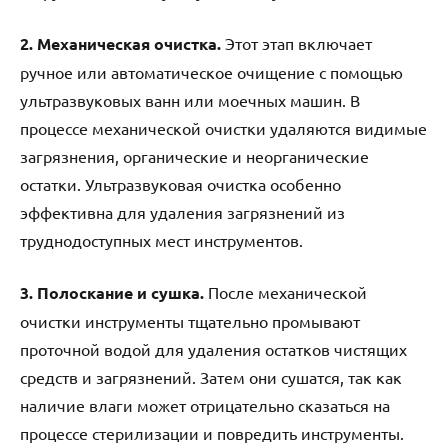
2. Механическая очистка.
Этот этап включает
ручное или автоматическое очищение с помощью
ультразвуковых ванн или моечных машин. В
процессе механической очистки удаляются видимые
загрязнения, органические и неорганические
остатки. Ультразвуковая очистка особенно
эффективна для удаления загрязнений из
труднодоступных мест инструментов.
3. Полоскание и сушка.
После механической
очистки инструменты тщательно промывают
проточной водой для удаления остатков чистящих
средств и загрязнений. Затем они сушатся, так как
наличие влаги может отрицательно сказаться на
процессе стерилизации и повредить инструменты.