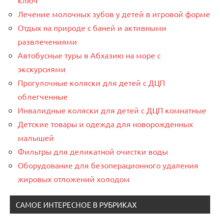
Лечение молочных зубов у детей в игровой форме
Отдых на природе с баней и активными
развлечениями
Автобусные туры в Абхазию на море с
экскурсиями
Прогулочные коляски для детей с ДЦП
облегченные
Инвалидные коляски для детей с ДЦП комнатные
Детские товары и одежда для новорожденных
малышей
Фильтры для деликатной очистки воды
Оборудование для безоперационного удаления
жировых отложений холодом
САМОЕ ИНТЕРЕСНОЕ В РУБРИКАХ