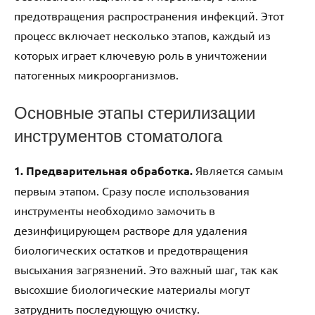
предотвращения распространения инфекций. Этот
процесс включает несколько этапов, каждый из
которых играет ключевую роль в уничтожении
патогенных микроорганизмов.
Основные этапы стерилизации
инструментов стоматолога
1. Предварительная обработка.
Является самым
первым этапом. Сразу после использования
инструменты необходимо замочить в
дезинфицирующем растворе для удаления
биологических остатков и предотвращения
высыхания загрязнений. Это важный шаг, так как
высохшие биологические материалы могут
затруднить последующую очистку.