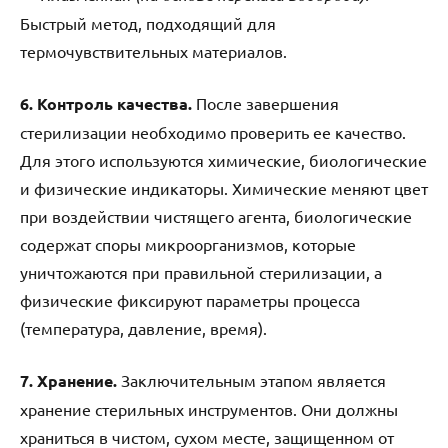
Быстрый метод, подходящий для
термочувствительных материалов.
6. Контроль качества.
После завершения
стерилизации необходимо проверить ее качество.
Для этого используются химические, биологические
и физические индикаторы. Химические меняют цвет
при воздействии чистящего агента, биологические
содержат споры микроорганизмов, которые
уничтожаются при правильной стерилизации, а
физические фиксируют параметры процесса
(температура, давление, время).
7. Хранение.
Заключительным этапом является
хранение стерильных инструментов. Они должны
храниться в чистом, сухом месте, защищенном от