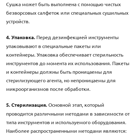
Сушка может быть выполнена с помощью чистых
безворсовых салфеток или специальных сушильных
устройств.
4. Упаковка.
Перед дезинфекцией инструменты
упаковывают в специальные пакеты или
контейнеры. Упаковка обеспечивает стерильность
инструментов до момента их использования. Пакеты
и контейнеры должны быть проницаемы для
стерилизующего агента, но непроницаемы для
микроорганизмов после обработки.
5. Стерилизация.
Основной этап, который
проводится различными методами в зависимости от
типа инструментов и используемого оборудования.
Наиболее распространенными методами являются: