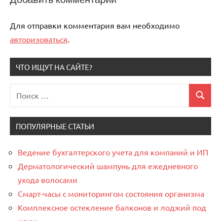
Для отправки комментария вам необходимо
авторизоваться
.
ЧТО ИЩУТ НА САЙТЕ?
Поиск
Поиск
для:
ПОПУЛЯРНЫЕ СТАТЬИ
Ведение бухгалтерского учета для компаний и ИП
Дерматологический шампунь для ежедневного
ухода волосами
Смарт-часы с мониторингом состояния организма
Комплексное остекление балконов и лоджий под
ключ