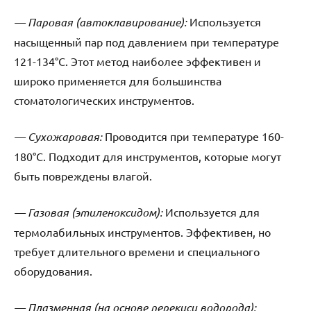
— Паровая (автоклавирование):
Используется
насыщенный пар под давлением при температуре
121-134°C. Этот метод наиболее эффективен и
широко применяется для большинства
стоматологических инструментов.
— Сухожаровая:
Проводится при температуре 160-
180°C. Подходит для инструментов, которые могут
быть повреждены влагой.
— Газовая (этиленоксидом):
Используется для
термолабильных инструментов. Эффективен, но
требует длительного времени и специального
оборудования.
— Плазменная (на основе перекиси водорода):