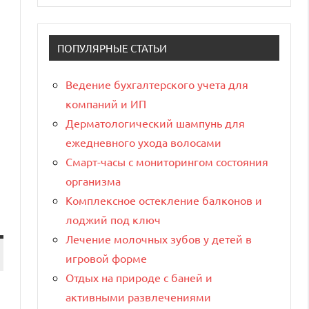
ПОПУЛЯРНЫЕ СТАТЬИ
Ведение бухгалтерского учета для
компаний и ИП
Дерматологический шампунь для
ежедневного ухода волосами
Смарт-часы с мониторингом состояния
организма
Комплексное остекление балконов и
лоджий под ключ
Лечение молочных зубов у детей в
игровой форме
Отдых на природе с баней и
активными развлечениями