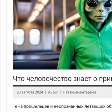
Что человечество знает о пр
23 августа 2024
Avtor
Нет комментариев
Тема пришельцев и неопознанных летающих объ