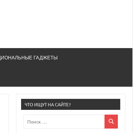
ЦИОНАЛЬНЫЕ ГАДЖЕТЫ
ЧТО ИЩУТ НА САЙТЕ?
Поиск
Поиск
для: