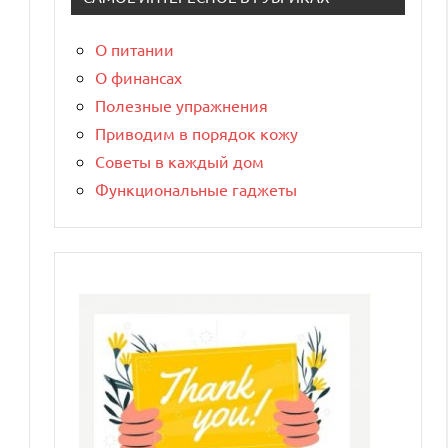
О питании
О финансах
Полезные упражнения
Приводим в порядок кожу
Советы в каждый дом
Функциональные гаджеты