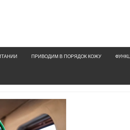
ИТАНИИ
ПРИВОДИМ В ПОРЯДОК КОЖУ
ФУНК