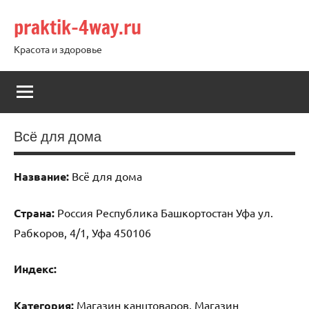
Перейти
praktik-4way.ru
к
содержимому
Красота и здоровье
Всё для дома
Название:
Всё для дома
Страна:
Россия Республика Башкортостан Уфа ул.
Рабкоров, 4/1, Уфа 450106
Индекс:
Категория:
Магазин канцтоваров, Магазин