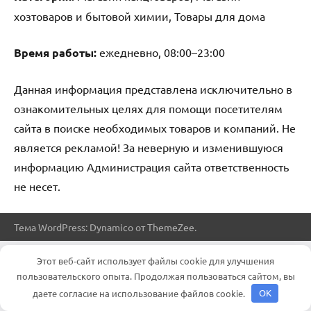
хозтоваров и бытовой химии, Товары для дома
Время работы:
ежедневно, 08:00–23:00
Данная информация представлена исключительно в
ознакомительных целях для помощи посетителям
сайта в поиске необходимых товаров и компаний. Не
является рекламой! За неверную и изменившуюся
информацию Администрация сайта ответственность
не несет.
Тема WordPress: Dynamico от ThemeZee.
Этот веб-сайт использует файлы cookie для улучшения
пользовательского опыта. Продолжая пользоваться сайтом, вы
даете согласие на использование файлов cookie.
OK