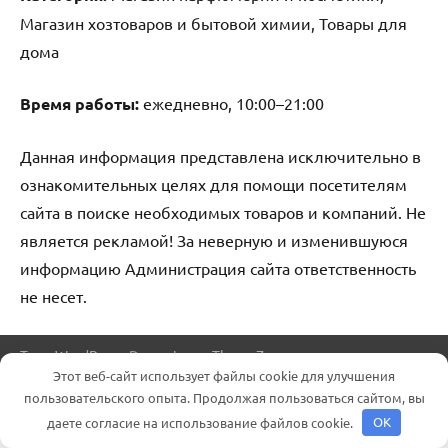
Магазин хозтоваров и бытовой химии, Товары для
дома
Время работы:
ежедневно, 10:00–21:00
Данная информация представлена исключительно в
ознакомительных целях для помощи посетителям
сайта в поиске необходимых товаров и компаний. Не
является рекламой! За неверную и изменившуюся
информацию Администрация сайта ответственность
не несет.
Тема WordPress: Dynamico от ThemeZee.
Этот веб-сайт использует файлы cookie для улучшения
пользовательского опыта. Продолжая пользоваться сайтом, вы
даете согласие на использование файлов cookie.
OK