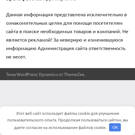
Данная информация представлена исключительно в
ознакомительных целях для помощи посетителям
сайта в поиске необходимых товаров и компаний. Не
является рекламой! За неверную и изменившуюся
информацию Администрация сайта ответственность
не несет.
Тема WordPress: Dynamico от ThemeZee.
Этот веб-сайт использует файлы cookie для улучшения
пользовательского опыта. Продолжая пользоваться сайтом, вы
даете согласие на использование файлов cookie.
OK