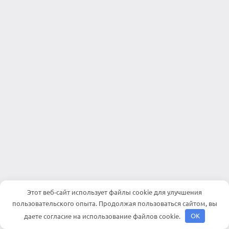
Этот веб-сайт использует файлы cookie для улучшения
пользовательского опыта. Продолжая пользоваться сайтом, вы
даете согласие на использование файлов cookie.
OK