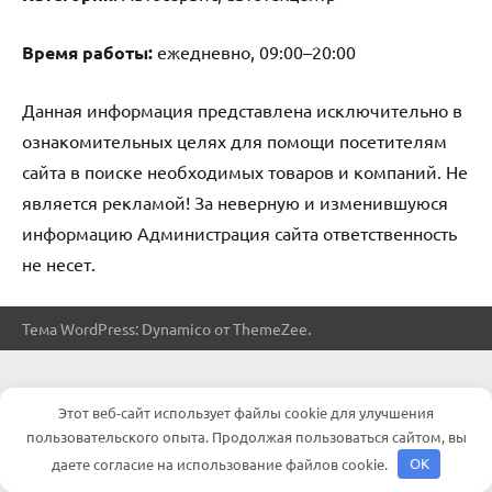
Время работы:
ежедневно, 09:00–20:00
Данная информация представлена исключительно в
ознакомительных целях для помощи посетителям
сайта в поиске необходимых товаров и компаний. Не
является рекламой! За неверную и изменившуюся
информацию Администрация сайта ответственность
не несет.
Тема WordPress: Dynamico от ThemeZee.
Этот веб-сайт использует файлы cookie для улучшения
пользовательского опыта. Продолжая пользоваться сайтом, вы
даете согласие на использование файлов cookie.
OK