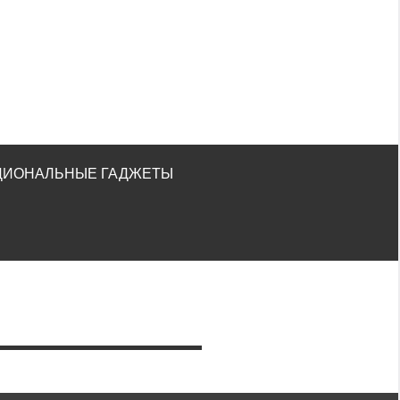
ЦИОНАЛЬНЫЕ ГАДЖЕТЫ