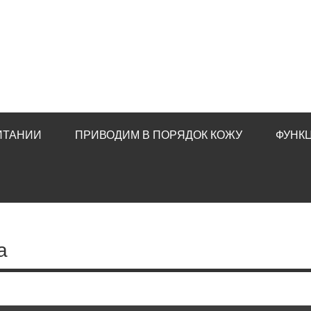
ИТАНИИ
ПРИВОДИМ В ПОРЯДОК КОЖУ
ФУНК
а