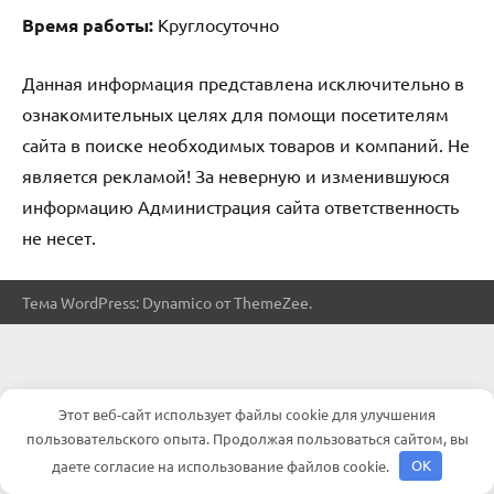
Время работы:
Круглосуточно
Данная информация представлена исключительно в
ознакомительных целях для помощи посетителям
сайта в поиске необходимых товаров и компаний. Не
является рекламой! За неверную и изменившуюся
информацию Администрация сайта ответственность
не несет.
Тема WordPress: Dynamico от ThemeZee.
Этот веб-сайт использует файлы cookie для улучшения
пользовательского опыта. Продолжая пользоваться сайтом, вы
даете согласие на использование файлов cookie.
OK