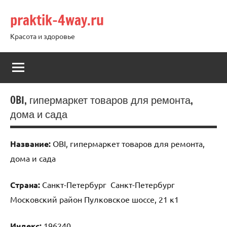
Перейти
praktik-4way.ru
к
содержимому
Красота и здоровье
OBI, гипермаркет товаров для ремонта,
дома и сада
Название:
OBI, гипермаркет товаров для ремонта,
дома и сада
Страна:
Санкт-Петербург Санкт-Петербург
Московский район Пулковское шоссе, 21 к1
Индекс:
196240