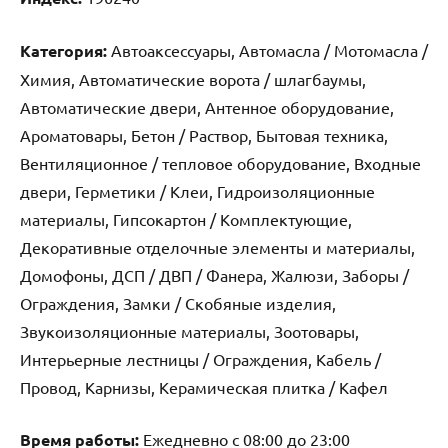
Категория:
Автоаксессуары, Автомасла / Мотомасла /
Химия, Автоматические ворота / шлагбаумы,
Автоматические двери, Антенное оборудование,
Ароматовары, Бетон / Раствор, Бытовая техника,
Вентиляционное / тепловое оборудование, Входные
двери, Герметики / Клеи, Гидроизоляционные
материалы, Гипсокартон / Комплектующие,
Декоративные отделочные элементы и материалы,
Домофоны, ДСП / ДВП / Фанера, Жалюзи, Заборы /
Ограждения, Замки / Скобяные изделия,
Звукоизоляционные материалы, Зоотовары,
Интерьерные лестницы / Ограждения, Кабель /
Провод, Карнизы, Керамическая плитка / Кафел
Время работы:
Ежедневно с 08:00 до 23:00