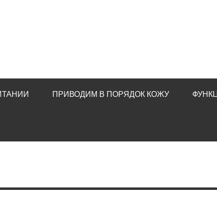
ИТАНИИ
ПРИВОДИМ В ПОРЯДОК КОЖУ
ФУНК