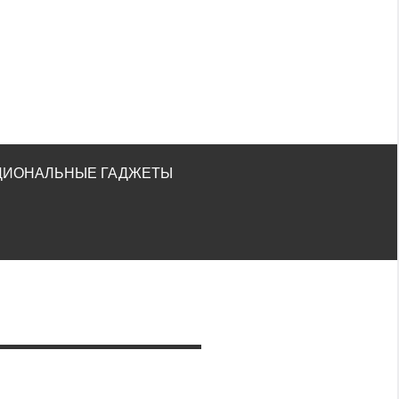
ЦИОНАЛЬНЫЕ ГАДЖЕТЫ