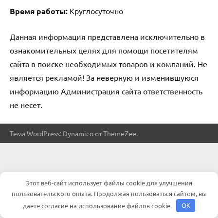
Время работы:
Круглосуточно
Данная информация представлена исключительно в
ознакомительных целях для помощи посетителям
сайта в поиске необходимых товаров и компаний. Не
является рекламой! За неверную и изменившуюся
информацию Администрация сайта ответственность
не несет.
Тема WordPress: Dynamico от ThemeZee.
Этот веб-сайт использует файлы cookie для улучшения
пользовательского опыта. Продолжая пользоваться сайтом, вы
даете согласие на использование файлов cookie.
OK