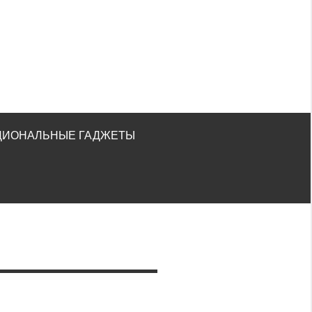
ЦИОНАЛЬНЫЕ ГАДЖЕТЫ