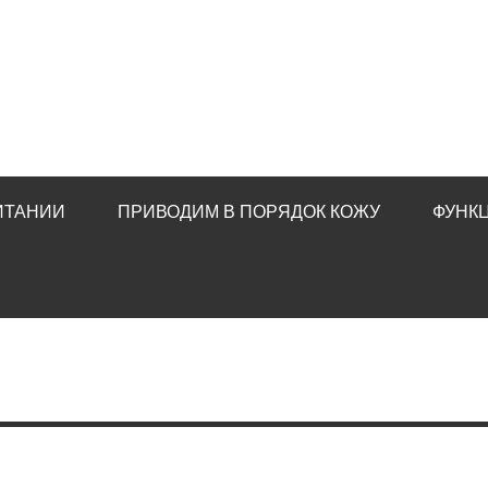
ИТАНИИ
ПРИВОДИМ В ПОРЯДОК КОЖУ
ФУНК