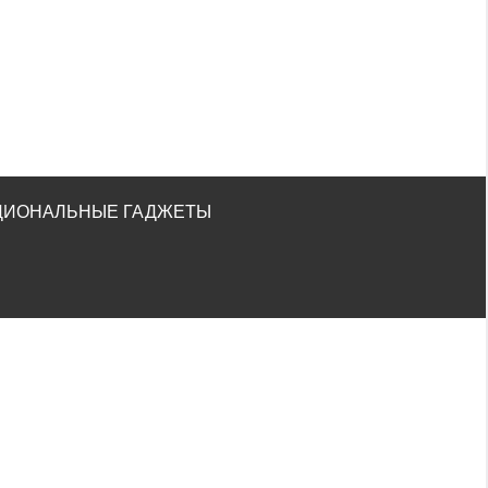
ЦИОНАЛЬНЫЕ ГАДЖЕТЫ