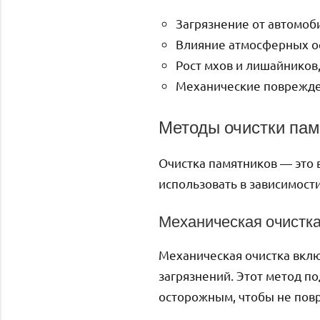
Загрязнение от автомоб
Влияние атмосферных оса
Рост мхов и лишайников
Механические поврежде
Методы очистки пам
Очистка памятников — это 
использовать в зависимости
Механическая очистк
Механическая очистка вклю
загрязнений. Этот метод п
осторожным, чтобы не повр