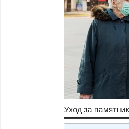
Уход за памятник