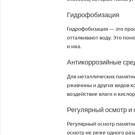
Гидрофобизация
Гидрофобизация — это про
отталкивают воду. Это пом
и мха.
Антикоррозийные сре
Для металлических памятн
ржавчины и других видов к
воздействие влаги и кислор
Регулярный осмотр и
Регулярный осмотр памятни
осмотр не реже одного раз