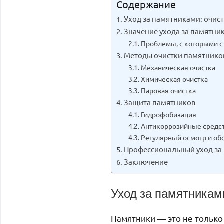
Содержание
Уход за памятниками: очист
Значение ухода за памятни
Проблемы, с которыми с
Методы очистки памятнико
Механическая очистка
Химическая очистка
Паровая очистка
Защита памятников
Гидрофобизация
Антикоррозийные средс
Регулярный осмотр и об
Профессиональный уход за
Заключение
Уход за памятниками
Памятники — это не только