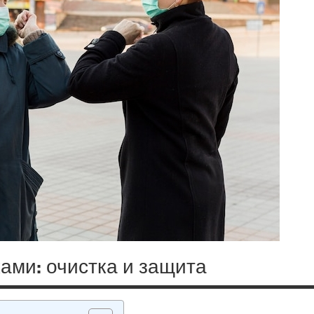
ами: очистка и защита