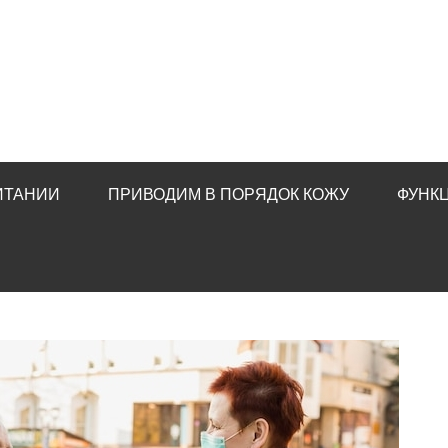
ИТАНИИ
ПРИВОДИМ В ПОРЯДОК КОЖУ
ФУНК