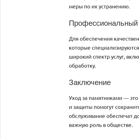
меры по их устранению.
Профессиональный 
Для обеспечения качестве
которые специализируются 
широкий спектр услуг, вкл
обработку.
Заключение
Уход за памятниками — это
и защиты помогут сохранит
обслуживание обеспечат до
важную роль в обществе.