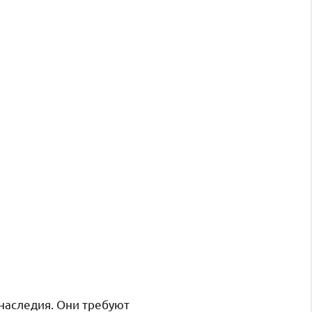
наследия. Они требуют