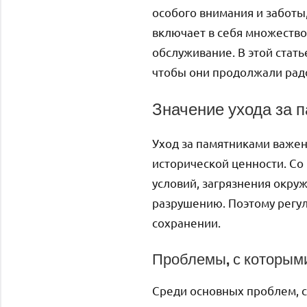
особого внимания и заботы,
включает в себя множество 
обслуживание. В этой стат
чтобы они продолжали радо
Значение ухода за 
Уход за памятниками важен 
исторической ценности. С
условий, загрязнения окру
разрушению. Поэтому регул
сохранении.
Проблемы, с которым
Среди основных проблем, с