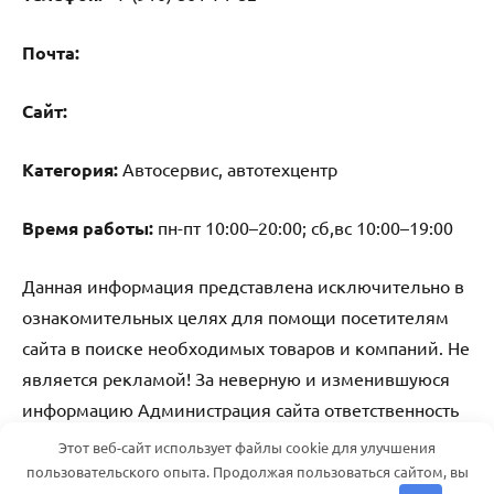
Почта:
Cайт:
Категория:
Автосервис, автотехцентр
Время работы:
пн-пт 10:00–20:00; сб,вс 10:00–19:00
Данная информация представлена исключительно в
ознакомительных целях для помощи посетителям
сайта в поиске необходимых товаров и компаний. Не
является рекламой! За неверную и изменившуюся
информацию Администрация сайта ответственность
не несет.
Этот веб-сайт использует файлы cookie для улучшения
пользовательского опыта. Продолжая пользоваться сайтом, вы