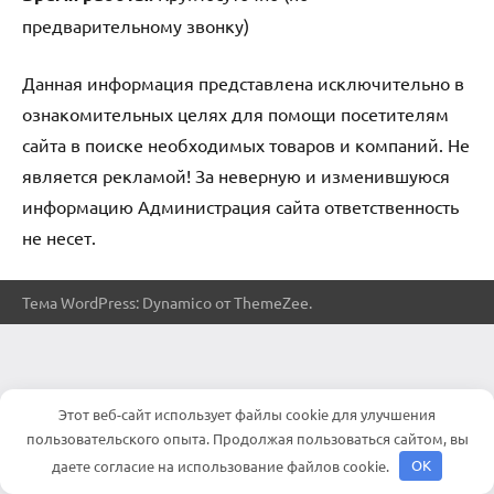
предварительному звонку)
Данная информация представлена исключительно в
ознакомительных целях для помощи посетителям
сайта в поиске необходимых товаров и компаний. Не
является рекламой! За неверную и изменившуюся
информацию Администрация сайта ответственность
не несет.
Тема WordPress: Dynamico от ThemeZee.
Этот веб-сайт использует файлы cookie для улучшения
пользовательского опыта. Продолжая пользоваться сайтом, вы
даете согласие на использование файлов cookie.
OK