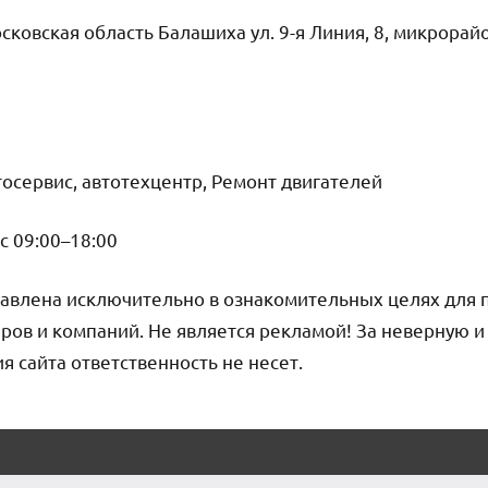
сковская область Балашиха ул. 9-я Линия, 8, микрорай
осервис, автотехцентр, Ремонт двигателей
вс 09:00–18:00
авлена исключительно в ознакомительных целях для 
ров и компаний. Не является рекламой! За неверную 
сайта ответственность не несет.