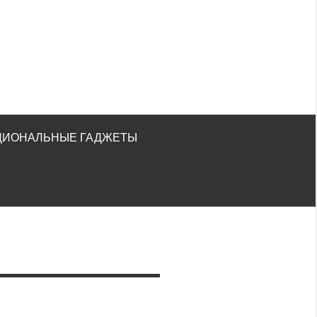
ЦИОНАЛЬНЫЕ ГАДЖЕТЫ