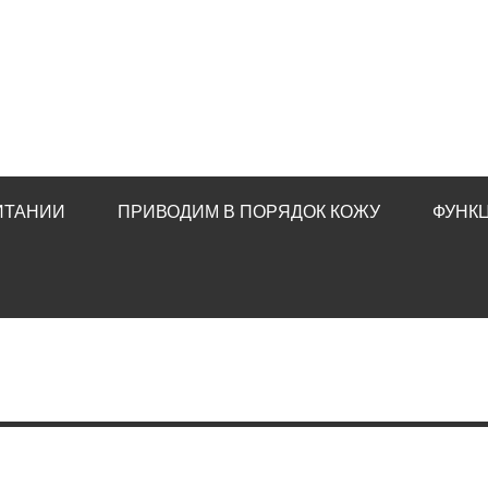
ИТАНИИ
ПРИВОДИМ В ПОРЯДОК КОЖУ
ФУНК