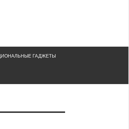
ЦИОНАЛЬНЫЕ ГАДЖЕТЫ