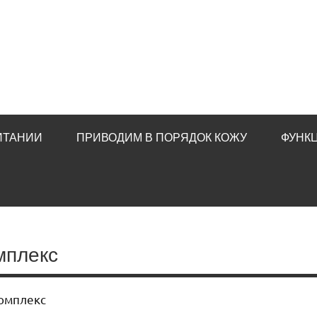
ИТАНИИ
ПРИВОДИМ В ПОРЯДОК КОЖУ
ФУНК
мплекс
омплекс