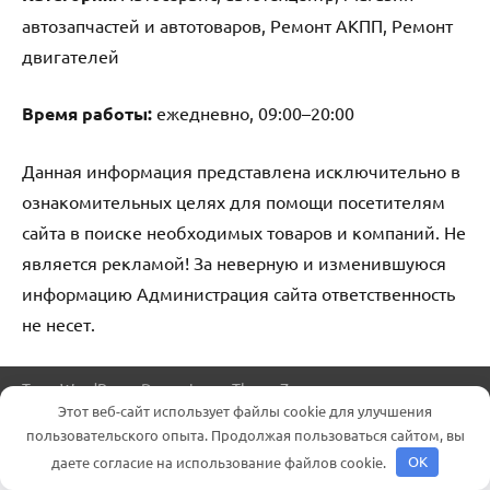
автозапчастей и автотоваров, Ремонт АКПП, Ремонт
двигателей
Время работы:
ежедневно, 09:00–20:00
Данная информация представлена исключительно в
ознакомительных целях для помощи посетителям
сайта в поиске необходимых товаров и компаний. Не
является рекламой! За неверную и изменившуюся
информацию Администрация сайта ответственность
не несет.
Тема WordPress: Dynamico от ThemeZee.
Этот веб-сайт использует файлы cookie для улучшения
пользовательского опыта. Продолжая пользоваться сайтом, вы
даете согласие на использование файлов cookie.
OK