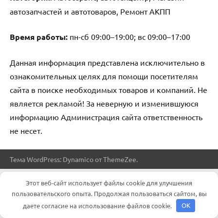
автозапчастей и автотоваров, Ремонт АКПП
Время работы:
пн-сб 09:00–19:00; вс 09:00–17:00
Данная информация представлена исключительно в
ознакомительных целях для помощи посетителям
сайта в поиске необходимых товаров и компаний. Не
является рекламой! За неверную и изменившуюся
информацию Администрация сайта ответственность
не несет.
Тема WordPress: Dynamico от ThemeZee.
Этот веб-сайт использует файлы cookie для улучшения
пользовательского опыта. Продолжая пользоваться сайтом, вы
даете согласие на использование файлов cookie.
OK