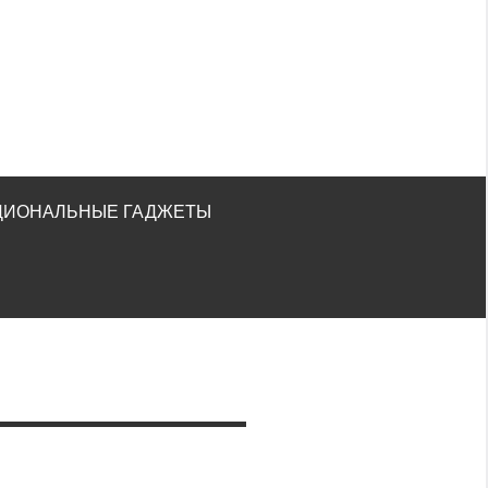
ЦИОНАЛЬНЫЕ ГАДЖЕТЫ