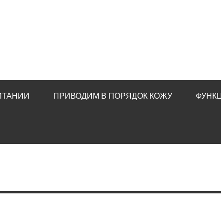
ИТАНИИ
ПРИВОДИМ В ПОРЯДОК КОЖУ
ФУНК