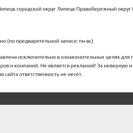
ипецк городской округ Липецк Правобережный округ 
но (по предварительной записи: пн-вс)
авлена исключительно в ознакомительных целях для 
ров и компаний. Не является рекламой! За неверную 
сайта ответственность не несет.